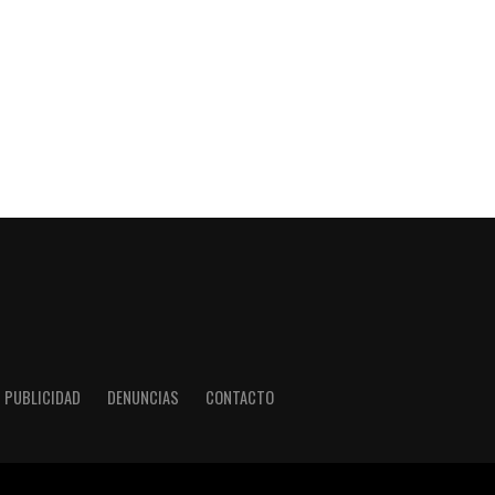
PUBLICIDAD
DENUNCIAS
CONTACTO