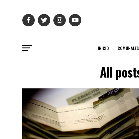
INICIO
COMUNALES
All pos