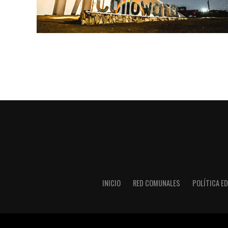
INICIO
RED COMUNALES
POLÍTICA ED