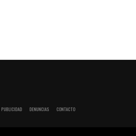
PUBLICIDAD
DENUNCIAS
CONTACTO