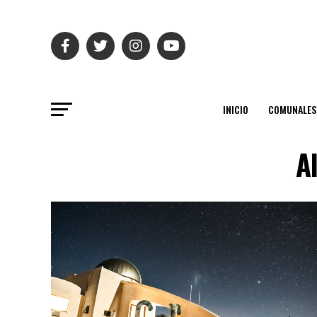
INICIO
COMUNALES
A