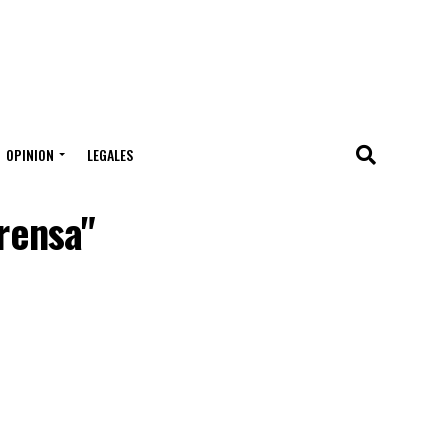
OPINION
LEGALES
rensa"