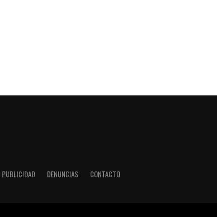
PUBLICIDAD
DENUNCIAS
CONTACTO