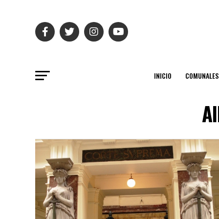
INICIO
COMUNALES
Al