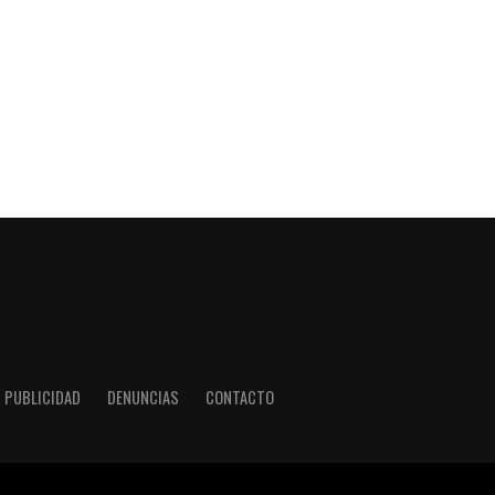
PUBLICIDAD
DENUNCIAS
CONTACTO