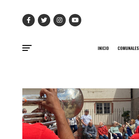
INICIO
COMUNALES