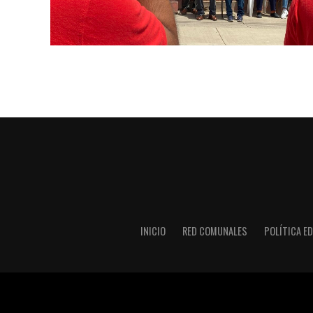
INICIO
RED COMUNALES
POLÍTICA ED