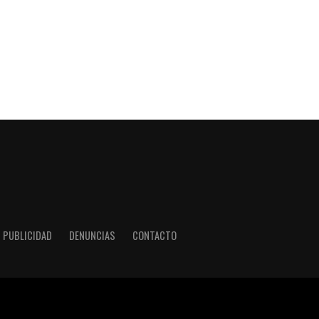
PUBLICIDAD
DENUNCIAS
CONTACTO