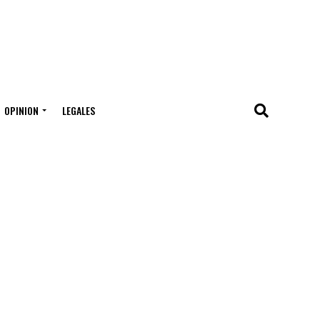
OPINION
LEGALES