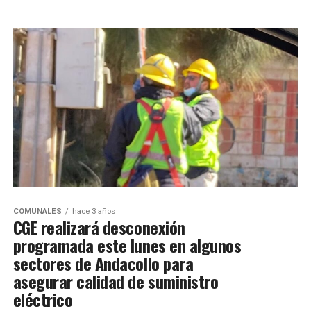
COMUNALES
hace 3 años
CGE realizará desconexión
programada este lunes en algunos
sectores de Andacollo para
asegurar calidad de suministro
eléctrico