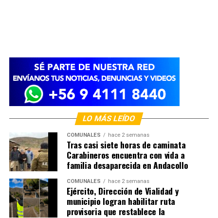
LO MÁS LEÍDO
COMUNALES
hace 2 semanas
Tras casi siete horas de caminata
Carabineros encuentra con vida a
familia desaparecida en Andacollo
COMUNALES
hace 2 semanas
Ejército, Dirección de Vialidad y
municipio logran habilitar ruta
provisoria que restablece la