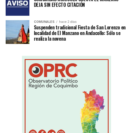
DEJA SIN EFECTO CITACIÓN
COMUNALES
hace 2 días
Suspenden tradicional Fiesta de San Lorenzo en
localidad de El Manzano en Andacollo: Sólo se
realiza la novena