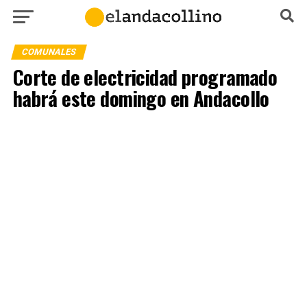
COMUNALES
Corte de electricidad programado
habrá este domingo en Andacollo