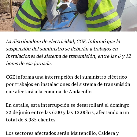
La distribuidora de electricidad, CGE, informó que la
suspensión del suministro se deberán a trabajos en
instalaciones del sistema de transmisión, entre las 6 y 12
horas de esa jornada.
CGE informa una interrupción del suministro eléctrico
por trabajos en instalaciones del sistema de transmisión
que afectará a la comuna de Andacollo.
En detalle, esta interrupción se desarrollará el domingo
22 de junio entre las 6:00 y las 12:00hrs, afectando a un
total de 3.985 clientes.
Los sectores afectados serán Maitencillo, Caldera y