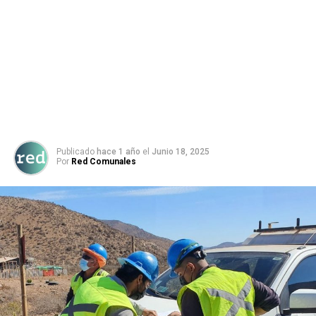
Publicado
hace 1 año
el
Junio 18, 2025
Por
Red Comunales