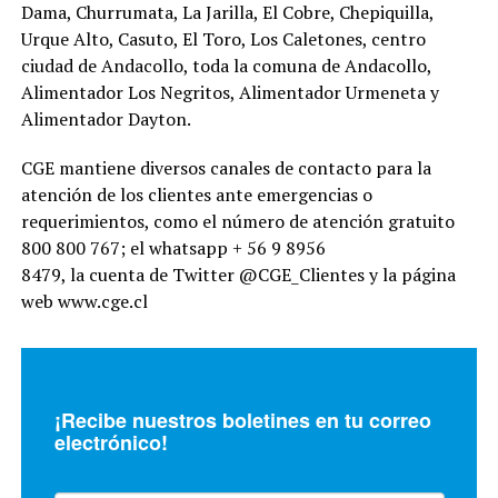
Dama, Churrumata, La Jarilla, El Cobre, Chepiquilla,
Urque Alto, Casuto, El Toro, Los Caletones, centro
ciudad de Andacollo, toda la comuna de Andacollo,
Alimentador Los Negritos, Alimentador Urmeneta y
Alimentador Dayton.
CGE mantiene diversos canales de contacto para la
atención de los clientes ante emergencias o
requerimientos, como el número de atención gratuito
800 800 767; el whatsapp + 56 9 8956
8479, la cuenta de Twitter @CGE_Clientes y la página
web www.cge.cl