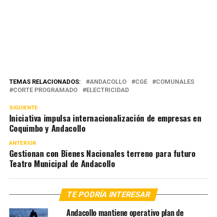
TEMAS RELACIONADOS:
ANDACOLLO
CGE
COMUNALES
CORTE PROGRAMADO
ELECTRICIDAD
SIGUIENTE
Iniciativa impulsa internacionalización de empresas en
Coquimbo y Andacollo
ANTERIOR
Gestionan con Bienes Nacionales terreno para futuro
Teatro Municipal de Andacollo
TE PODRÍA INTERESAR
Andacollo mantiene operativo plan de