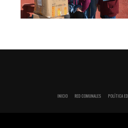
INICIO
RED COMUNALES
POLÍTICA ED