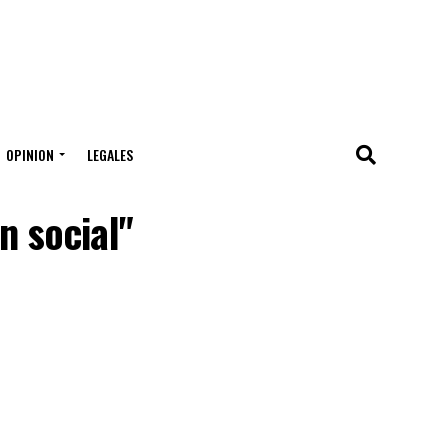
OPINION
LEGALES
n social"