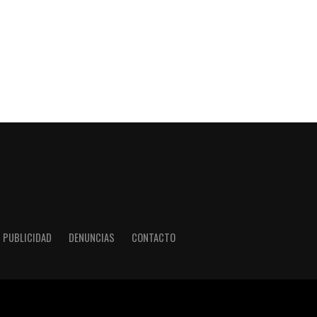
PUBLICIDAD
DENUNCIAS
CONTACTO