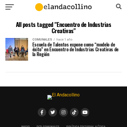
All posts tagged "Encuentro de Industrias
Creativas"
COMUNALES
hace 1 año
Escuela de Talentos expone como “modelo de
éxito” en Encuentro de Industrias Creativas de
la Región