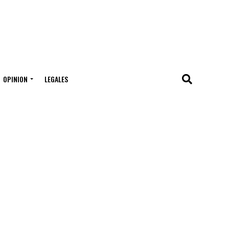
OPINION
LEGALES