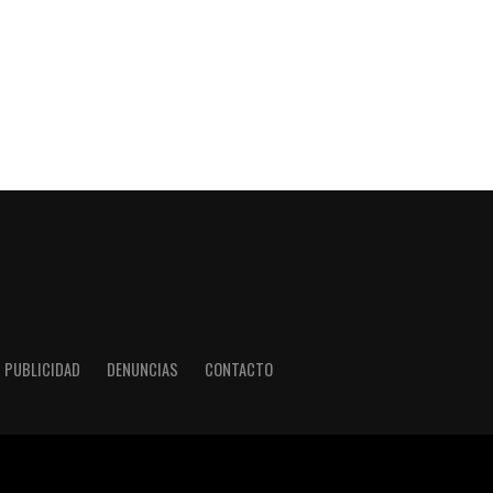
PUBLICIDAD
DENUNCIAS
CONTACTO