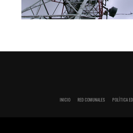
INICIO
RED COMUNALES
POLÍTICA ED