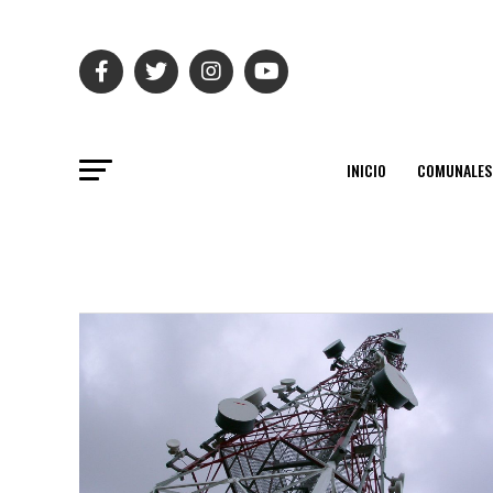
INICIO
COMUNALES