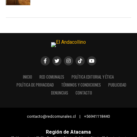
INICIO
RED COMUNALES
POLÍTICA EDITORIAL Y ÉTICA
POLÍTICA DE PRIVACIDAD
TÉRMINOS Y CONDICIONES
PUBLICIDAD
DENUNCIAS
CONTACTO
contacto@redcomunales.cl | +56941118440
Región de Atacama