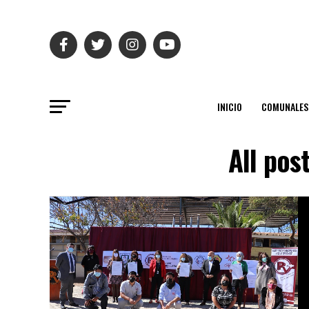
INICIO
COMUNALES
All pos