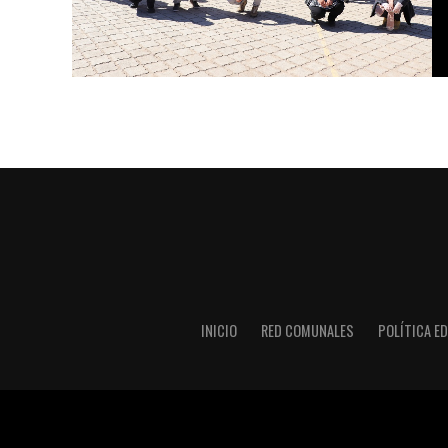
INICIO
RED COMUNALES
POLÍTICA ED