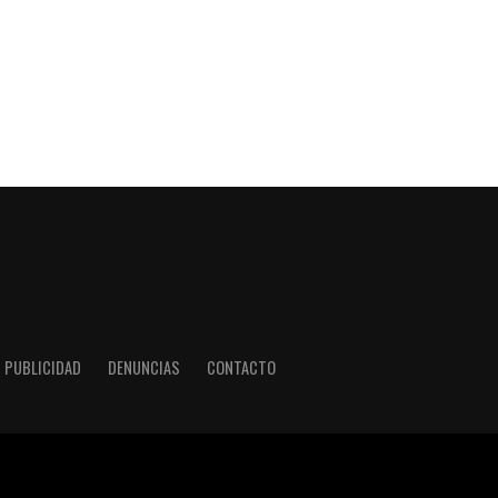
PUBLICIDAD
DENUNCIAS
CONTACTO