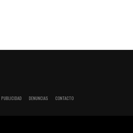
PUBLICIDAD
DENUNCIAS
CONTACTO