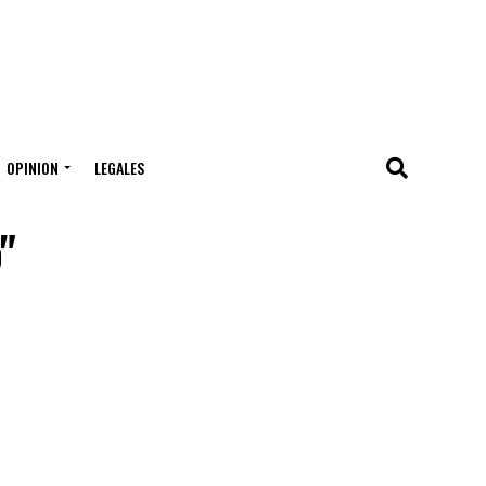
OPINION
LEGALES
"