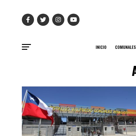
INICIO
COMUNALES