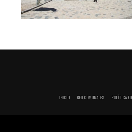
INICIO
RED COMUNALES
POLÍTICA ED