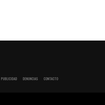
PUBLICIDAD
DENUNCIAS
CONTACTO