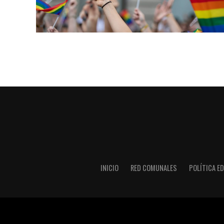
INICIO
RED COMUNALES
POLÍTICA ED