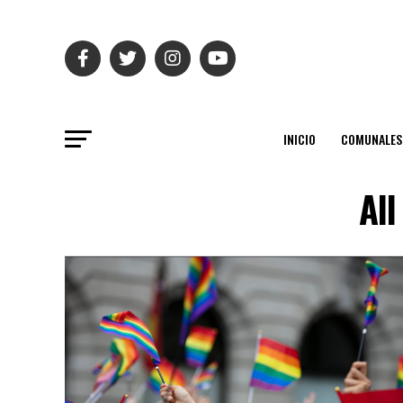
INICIO
COMUNALES
All