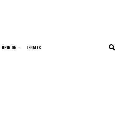
OPINION
LEGALES