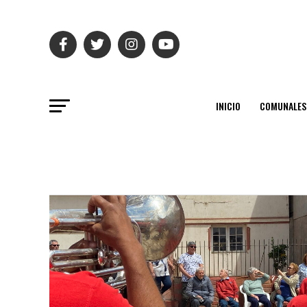
INICIO
COMUNALES