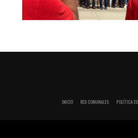
INICIO
RED COMUNALES
POLÍTICA ED