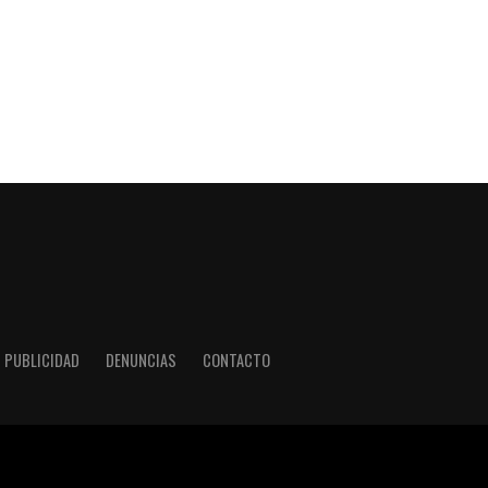
PUBLICIDAD
DENUNCIAS
CONTACTO