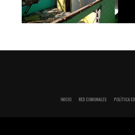
INICIO
RED COMUNALES
POLÍTICA ED