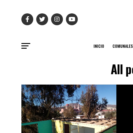
INICIO
COMUNALES
All 