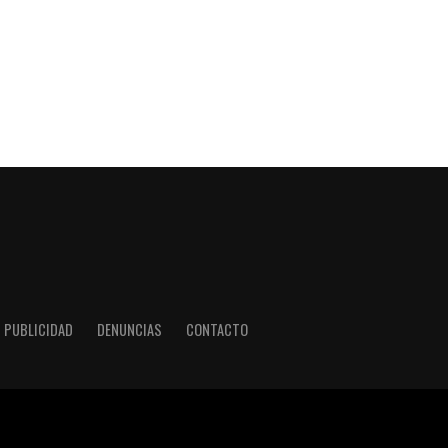
PUBLICIDAD
DENUNCIAS
CONTACTO