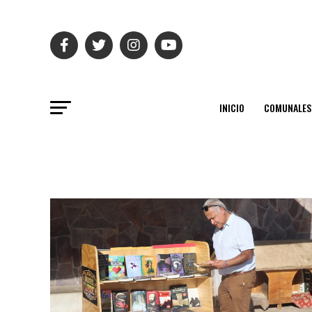
INICIO
COMUNALES