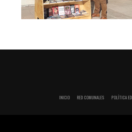
INICIO
RED COMUNALES
POLÍTICA ED