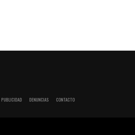
PUBLICIDAD
DENUNCIAS
CONTACTO