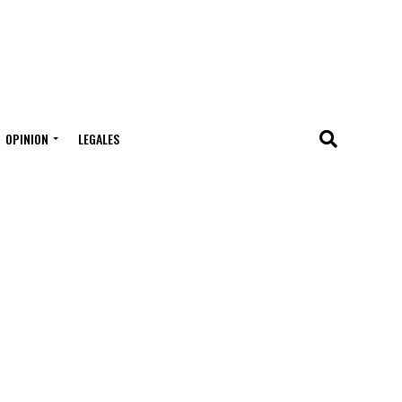
OPINION
LEGALES