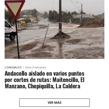
COMUNALES
hace 3 semanas
Andacollo aislado en varios puntos
por cortes de rutas: Maitencillo, El
Manzano, Chepiquilla, La Caldera
VER MÁS