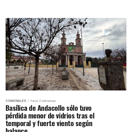
COMUNALES
hace 2 semanas
Basílica de Andacollo sólo tuvo
pérdida menor de vidrios tras el
temporal y fuerte viento según
balance