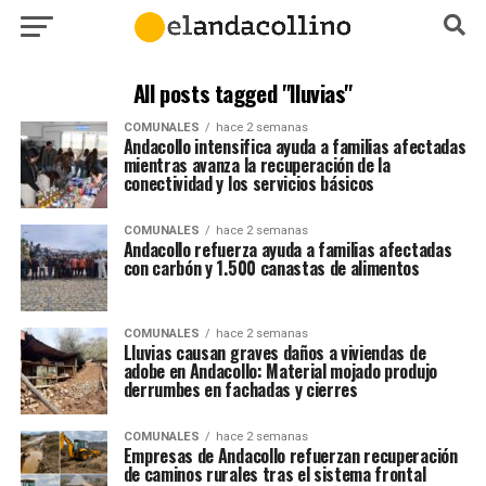
All posts tagged "lluvias"
COMUNALES
hace 2 semanas
Andacollo intensifica ayuda a familias afectadas
mientras avanza la recuperación de la
conectividad y los servicios básicos
COMUNALES
hace 2 semanas
Andacollo refuerza ayuda a familias afectadas
con carbón y 1.500 canastas de alimentos
COMUNALES
hace 2 semanas
Lluvias causan graves daños a viviendas de
adobe en Andacollo: Material mojado produjo
derrumbes en fachadas y cierres
COMUNALES
hace 2 semanas
Empresas de Andacollo refuerzan recuperación
de caminos rurales tras el sistema frontal