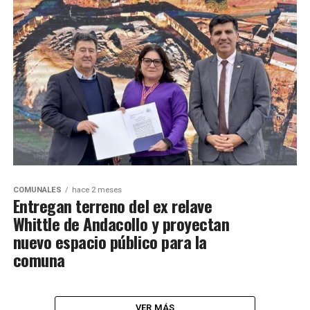
COMUNALES
hace 2 meses
Entregan terreno del ex relave
Whittle de Andacollo y proyectan
nuevo espacio público para la
comuna
VER MÁS