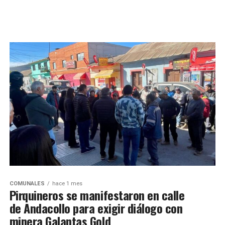
COMUNALES
hace 1 mes
Pirquineros se manifestaron en calle
de Andacollo para exigir diálogo con
minera Galantas Gold