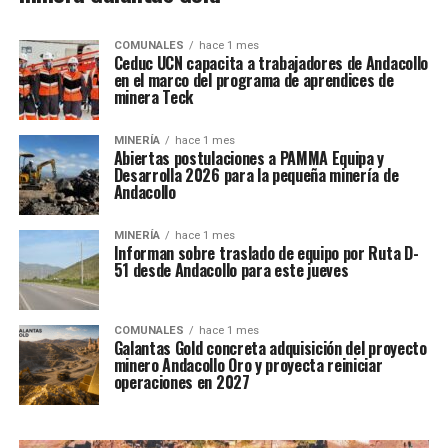
COMUNALES
hace 1 mes
Ceduc UCN capacita a trabajadores de Andacollo
en el marco del programa de aprendices de
minera Teck
MINERÍA
hace 1 mes
Abiertas postulaciones a PAMMA Equipa y
Desarrolla 2026 para la pequeña minería de
Andacollo
MINERÍA
hace 1 mes
Informan sobre traslado de equipo por Ruta D-
51 desde Andacollo para este jueves
COMUNALES
hace 1 mes
Galantas Gold concreta adquisición del proyecto
minero Andacollo Oro y proyecta reiniciar
operaciones en 2027