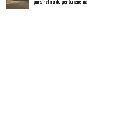
para retiro de pertenencias