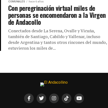
COMUNALES
hace 6 años
Con peregrinación virtual miles de
personas se encomendaron a la Virgen
de Andacollo
Conectados desde La Serena, Ovalle y Vicuña,
también de Santiago, Cabildo y Vallenar, incluso
desde Argentina y tantos otros rincones del mundo,
estuvieron los miles de...