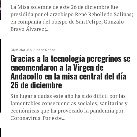
La Misa solemne de este 26 de diciembre fue
presidida por el arzobispo René Rebolledo Salinas;
en compañía del obispo de San Felipe, Gonzalo
Bravo Álvarez;...
COMUNALES
hace 6 años
Gracias a la tecnología peregrinos se
encomendaron a la Virgen de
Andacollo en la misa central del día
26 de diciembre
Sin lugar a dudas este año ha sido difícil por las
lamentables consecuencias sociales, sanitarias y
económicas que ha provocado la pandemia por
Coronavirus. Por este...