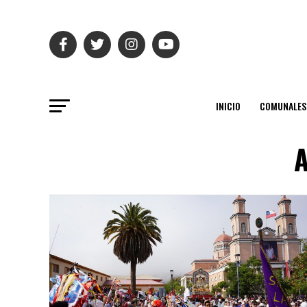
INICIO
COMUNALES
A