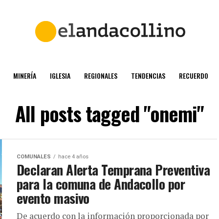
MINERÍA
IGLESIA
REGIONALES
TENDENCIAS
RECUERDO
All posts tagged "onemi"
COMUNALES
hace 4 años
Declaran Alerta Temprana Preventiva
para la comuna de Andacollo por
evento masivo
De acuerdo con la información proporcionada por