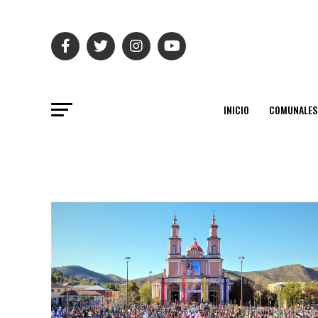
INICIO
COMUNALES