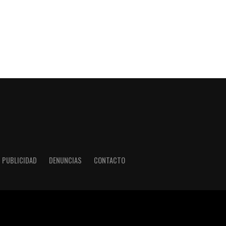
PUBLICIDAD
DENUNCIAS
CONTACTO