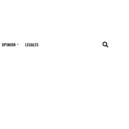
OPINION
LEGALES