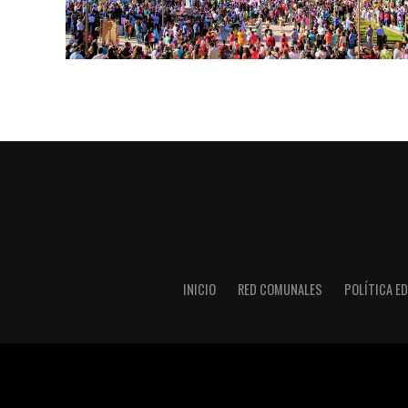
INICIO
RED COMUNALES
POLÍTICA ED