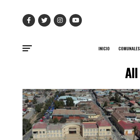
INICIO
COMUNALES
Al