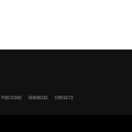
PUBLICIDAD
DENUNCIAS
CONTACTO