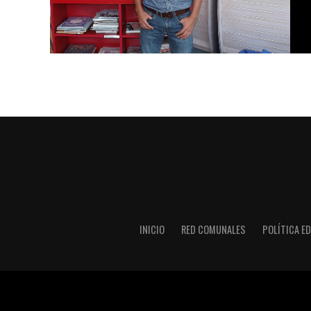
INICIO
RED COMUNALES
POLÍTICA ED