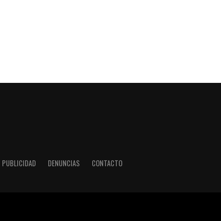
PUBLICIDAD
DENUNCIAS
CONTACTO