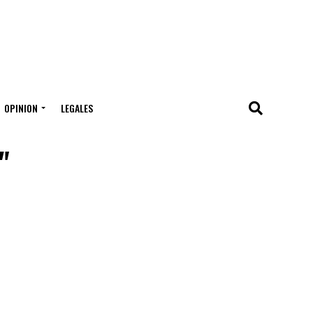
OPINION
LEGALES
"