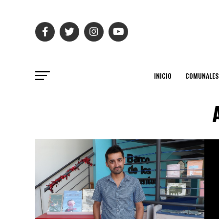
INICIO
COMUNALES