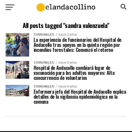
All posts tagged "sandra valenzuela"
COMUNALES
hace 2 años
La experiencia de funcionarios del Hospital de
Andacollo tras apoyos en la quinta región por
incendios forestales: Comenzó el retorno
COMUNALES
hace 5 años
Hospital de Andacollo cambiará lugar de
vacunación para los adultos mayores: Alta
concurrencia de voluntarios
COMUNALES
hace 6 años
Enfermera jefa del Hospital de Andacollo explica
detalles de la vigilancia epidemiológica en la
comuna