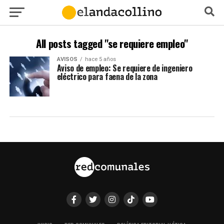
All posts tagged "se requiere empleo"
AVISOS
hace 5 años
Aviso de empleo: Se requiere de ingeniero
eléctrico para faena de la zona