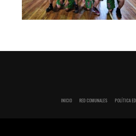
INICIO
RED COMUNALES
POLÍTICA ED