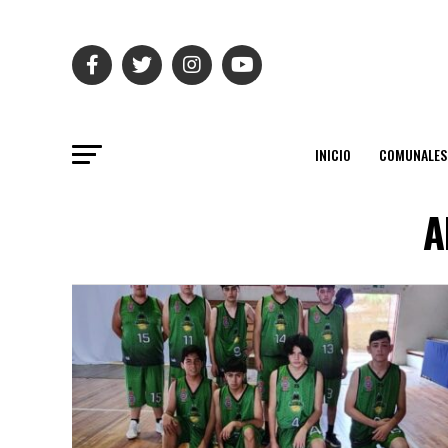
INICIO
COMUNALES
A