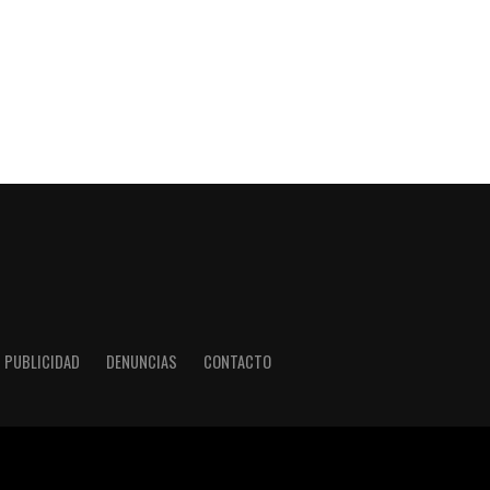
PUBLICIDAD
DENUNCIAS
CONTACTO