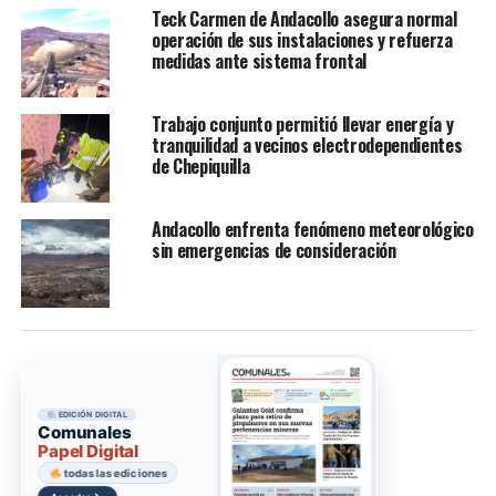
Teck Carmen de Andacollo asegura normal
operación de sus instalaciones y refuerza
medidas ante sistema frontal
Trabajo conjunto permitió llevar energía y
tranquilidad a vecinos electrodependientes
de Chepiquilla
Andacollo enfrenta fenómeno meteorológico
sin emergencias de consideración
EDICIÓN DIGITAL
Comunales
Papel Digital
todas las ediciones