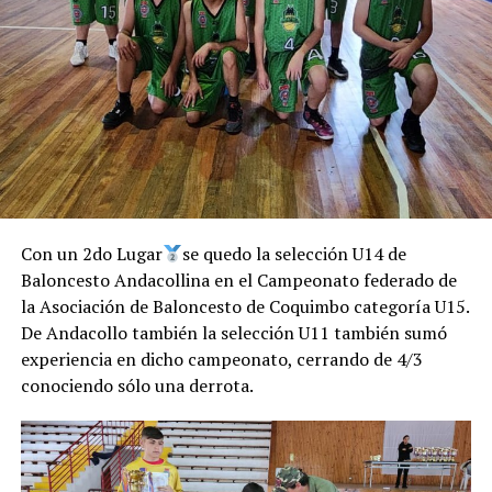
Con un 2do Lugar
se quedo la selección U14 de
Baloncesto Andacollina en el Campeonato federado de
la Asociación de Baloncesto de Coquimbo categoría U15.
De Andacollo también la selección U11 también sumó
experiencia en dicho campeonato, cerrando de 4/3
conociendo sólo una derrota.