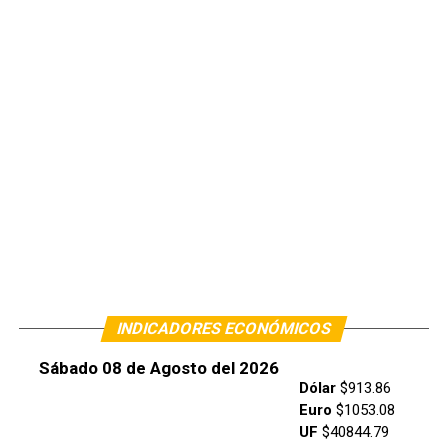
INDICADORES ECONÓMICOS
Sábado 08 de Agosto del 2026
Dólar
$913.86
Euro
$1053.08
UF
$40844.79