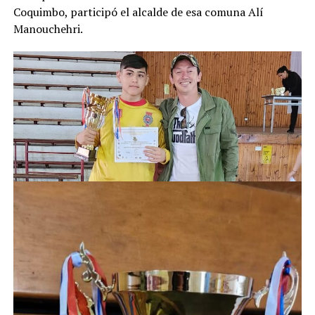
Coquimbo, participó el alcalde de esa comuna Alí
Manouchehri.