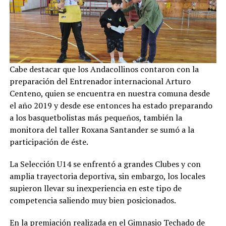
Cabe destacar que los Andacollinos contaron con la
preparación del Entrenador internacional Arturo
Centeno, quien se encuentra en nuestra comuna desde
el año 2019 y desde ese entonces ha estado preparando
a los basquetbolistas más pequeños, también la
monitora del taller Roxana Santander se sumó a la
participación de éste.
La Selección U14 se enfrentó a grandes Clubes y con
amplia trayectoria deportiva, sin embargo, los locales
supieron llevar su inexperiencia en este tipo de
competencia saliendo muy bien posicionados.
En la premiación realizada en el Gimnasio Techado de