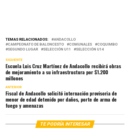
TEMAS RELACIONADOS:
ANDACOLLO
CAMPEONATO DE BALONCESTO
COMUNALES
COQUIMBO
SEGUNDO LUGAR
SELECCIÓN U11
SELECCIÓN U14
SIGUIENTE
Escuela Luis Cruz Martínez de Andacollo recibirá obras
de mejoramiento a su infraestructura por $1.200
millones
ANTERIOR
Fiscal de Andacollo solicitó internación provisoria de
menor de edad detenido por daños, porte de arma de
fuego y amenazas
TE PODRÍA INTERESAR