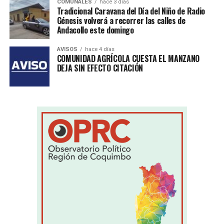
COMUNALES
hace 3 días
Tradicional Caravana del Día del Niño de Radio
Génesis volverá a recorrer las calles de
Andacollo este domingo
AVISOS
hace 4 días
COMUNIDAD AGRÍCOLA CUESTA EL MANZANO
DEJA SIN EFECTO CITACIÓN