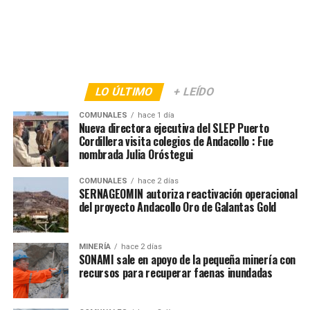
LO ÚLTIMO
+ LEÍDO
COMUNALES
hace 1 día
Nueva directora ejecutiva del SLEP Puerto
Cordillera visita colegios de Andacollo : Fue
nombrada Julia Oróstegui
COMUNALES
hace 2 días
SERNAGEOMIN autoriza reactivación operacional
del proyecto Andacollo Oro de Galantas Gold
MINERÍA
hace 2 días
SONAMI sale en apoyo de la pequeña minería con
recursos para recuperar faenas inundadas