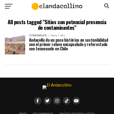
All posts tagged "Sitios con potencial presencia
de contaminantes"
COMUNALES
hace 1 año
Andacollo da un paso histórico en sostenibilidad
con el primer relave encapsulado y reforestado
con tecnosuelo en Chile