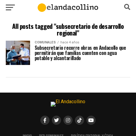
All posts tagged "subsecretario de desarrollo
regional"
COMUNALES
hace 4 años
Subsecretario recorre obras en Andacollo que
permitirán que familias cuenten con agua
potable y alcantarillado