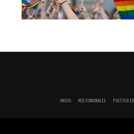
INICIO
RED COMUNALES
POLÍTICA ED