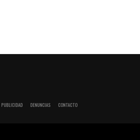
PUBLICIDAD
DENUNCIAS
CONTACTO