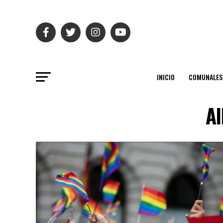
INICIO
COMUNALES
Al