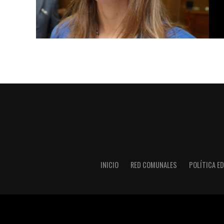
INICIO
RED COMUNALES
POLÍTICA ED