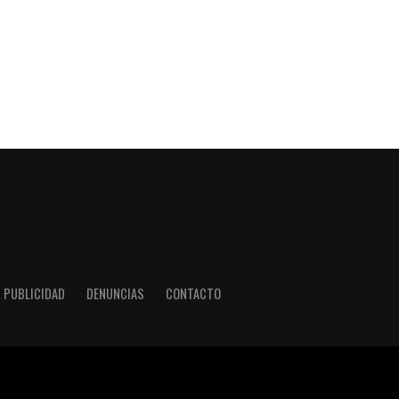
PUBLICIDAD
DENUNCIAS
CONTACTO