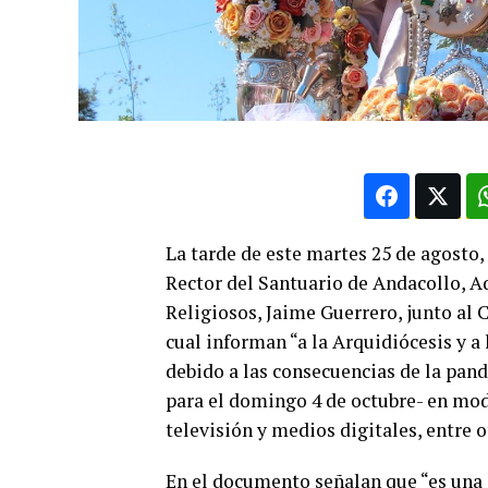
La tarde de este martes 25 de agosto,
Rector del Santuario de Andacollo, A
Religiosos, Jaime Guerrero, junto al 
cual informan “a la Arquidiócesis y a
debido a las consecuencias de la pand
para el domingo 4 de octubre- en mod
televisión y medios digitales, entre o
En el documento señalan que “es una 