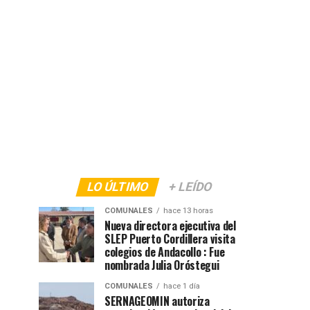
LO ÚLTIMO
+ LEÍDO
COMUNALES
hace 13 horas
Nueva directora ejecutiva del
SLEP Puerto Cordillera visita
colegios de Andacollo : Fue
nombrada Julia Oróstegui
COMUNALES
hace 1 día
SERNAGEOMIN autoriza