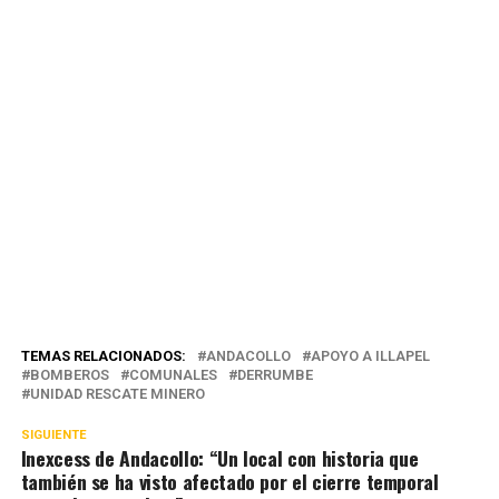
TEMAS RELACIONADOS:
ANDACOLLO
APOYO A ILLAPEL
BOMBEROS
COMUNALES
DERRUMBE
UNIDAD RESCATE MINERO
SIGUIENTE
Inexcess de Andacollo: “Un local con historia que
también se ha visto afectado por el cierre temporal