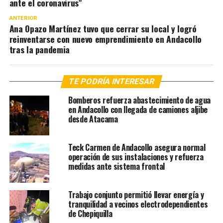
ante el coronavirus”
ANTERIOR
Ana Opazo Martínez tuvo que cerrar su local y logró
reinventarse con nuevo emprendimiento en Andacollo
tras la pandemia
TE PODRÍA INTERESAR
Bomberos refuerza abastecimiento de agua
en Andacollo con llegada de camiones aljibe
desde Atacama
Teck Carmen de Andacollo asegura normal
operación de sus instalaciones y refuerza
medidas ante sistema frontal
Trabajo conjunto permitió llevar energía y
tranquilidad a vecinos electrodependientes
de Chepiquilla