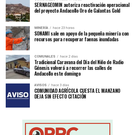
SERNAGEOMIN autoriza reactivación operacional
del proyecto Andacollo Oro de Galantas Gold
MINERÍA
hace 23 horas
SONAMI sale en apoyo de la pequeña minería con
recursos para recuperar faenas inundadas
COMUNALES
hace 2 días
Tradicional Caravana del Día del Niño de Radio
Génesis volverá a recorrer las calles de
Andacollo este domingo
AVISOS
hace 3 días
COMUNIDAD AGRÍCOLA CUESTA EL MANZANO
DEJA SIN EFECTO CITACIÓN