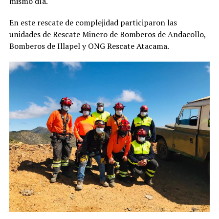
mismo día.
En este rescate de complejidad participaron las
unidades de Rescate Minero de Bomberos de Andacollo,
Bomberos de Illapel y ONG Rescate Atacama.