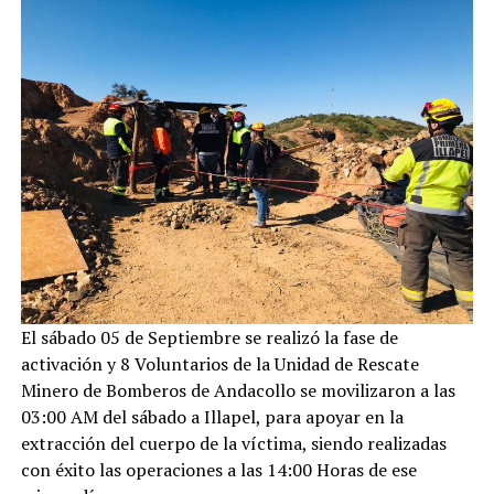
El sábado 05 de Septiembre se realizó la fase de
activación y 8 Voluntarios de la Unidad de Rescate
Minero de Bomberos de Andacollo se movilizaron a las
03:00 AM del sábado a Illapel, para apoyar en la
extracción del cuerpo de la víctima, siendo realizadas
con éxito las operaciones a las 14:00 Horas de ese