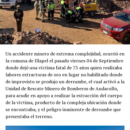
Un accidente minero de extrema complejidad, ocurrió en
la comuna de Illapel el pasado viernes 04 de Septiembre
donde dejó una víctima fatal de 73 años quien realizaba
labores extractoras de oro en lugar no habilitado donde
de improvisto se produjo un derrumbe, el cual activó a la
Unidad de Rescate Minero de Bomberos de Andacollo,
para acudir en apoyo a realizar la extracción del cuerpo
de la víctima, producto de la compleja ubicación donde
se encontraba, y el peligro inminente de derrumbe que
presentaba el terreno.