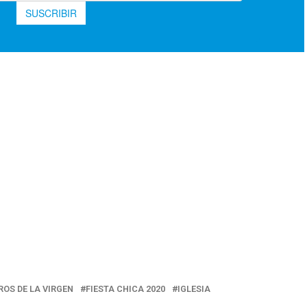
OS DE LA VIRGEN
FIESTA CHICA 2020
IGLESIA