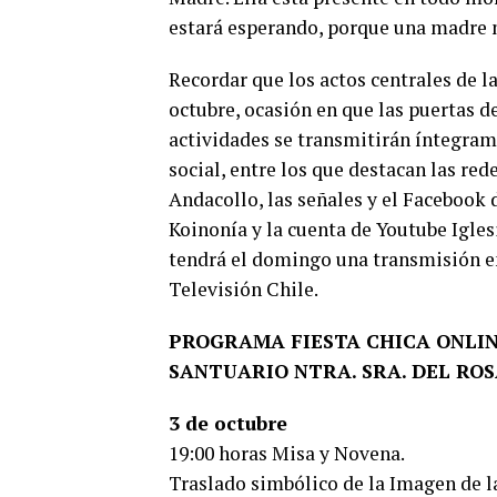
estará esperando, porque una madre n
Recordar que los actos centrales de l
octubre, ocasión en que las puertas de
actividades se transmitirán íntegra
social, entre los que destacan las red
Andacollo, las señales y el Facebook
Koinonía y la cuenta de Youtube Igles
tendrá el domingo una transmisión e
Televisión Chile.
PROGRAMA FIESTA CHICA ONLIN
SANTUARIO NTRA. SRA. DEL RO
3 de octubre
19:00 horas Misa y Novena.
Traslado simbólico de la Imagen de l