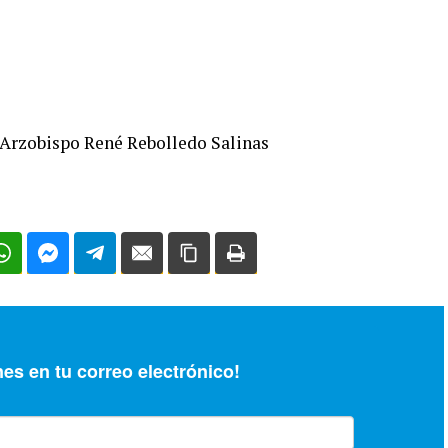
 Arzobispo René Rebolledo Salinas