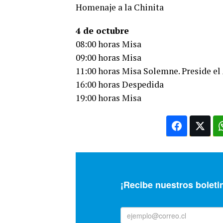
Homenaje a la Chinita
4 de octubre
08:00 horas Misa
09:00 horas Misa
11:00 horas Misa Solemne. Preside el
16:00 horas Despedida
19:00 horas Misa