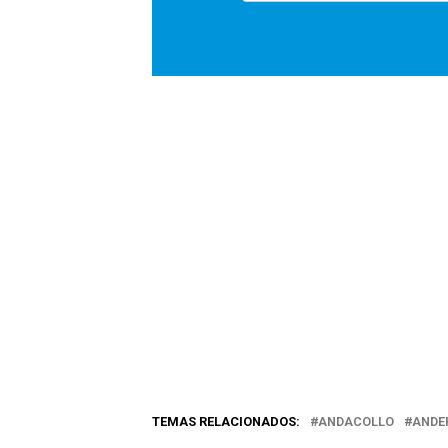
TEMAS RELACIONADOS:
ANDACOLLO
ANDER