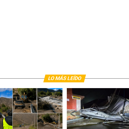
LO MÁS LEÍDO