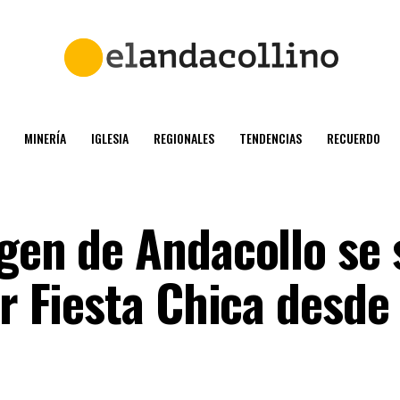
MINERÍA
IGLESIA
REGIONALES
TENDENCIAS
RECUERDO
rgen de Andacollo se
ir Fiesta Chica desde