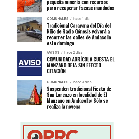
pequeña minería con recursos
para recuperar faenas inundadas
COMUNALES
hace 1 día
Tradicional Caravana del Día del
Niño de Radio Génesis volverá a
recorrer las calles de Andacollo
este domingo
AVISOS
hace 2 días
COMUNIDAD AGRÍCOLA CUESTA EL
MANZANO DEJA SIN EFECTO
CITACIÓN
COMUNALES
hace 3 días
Suspenden tradicional Fiesta de
San Lorenzo en localidad de El
Manzano en Andacollo: Sólo se
realiza la novena