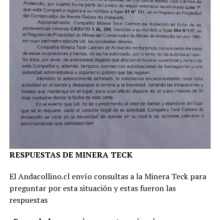
RESPUESTAS DE MINERA TECK
El Andacollino.cl envío consultas a la Minera Teck para
preguntar por esta situación y estas fueron las
respuestas