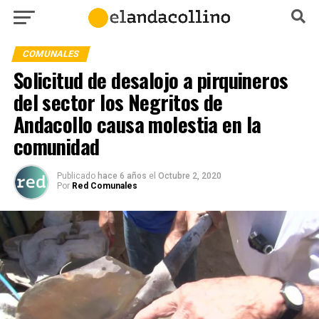
COMUNALES
Solicitud de desalojo a pirquineros
del sector los Negritos de
Andacollo causa molestia en la
comunidad
Publicado
hace 6 años
el
Octubre 2, 2020
Por
Red Comunales