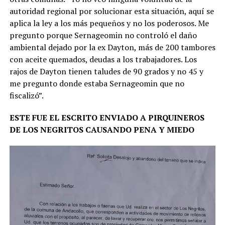
autoridad regional por solucionar esta situación, aquí se
aplica la ley a los más pequeños y no los poderosos. Me
pregunto porque Sernageomin no controló el daño
ambiental dejado por la ex Dayton, más de 200 tambores
con aceite quemados, deudas a los trabajadores. Los
rajos de Dayton tienen taludes de 90 grados y no 45 y
me pregunto donde estaba Sernageomin que no
fiscalizó”.
ESTE FUE EL ESCRITO ENVIADO A PIRQUINEROS
DE LOS NEGRITOS CAUSANDO PENA Y MIEDO