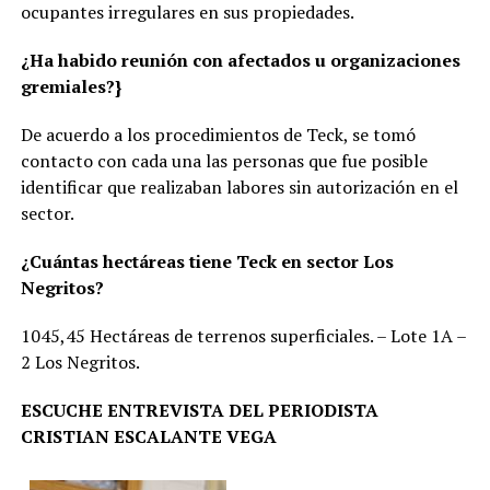
ocupantes irregulares en sus propiedades.
¿Ha habido reunión con afectados u organizaciones
gremiales?}
De acuerdo a los procedimientos de Teck, se tomó
contacto con cada una las personas que fue posible
identificar que realizaban labores sin autorización en el
sector.
¿Cuántas hectáreas tiene Teck en sector Los
Negritos?
1045,45 Hectáreas de terrenos superficiales. – Lote 1A –
2 Los Negritos.
ESCUCHE ENTREVISTA DEL PERIODISTA
CRISTIAN ESCALANTE VEGA