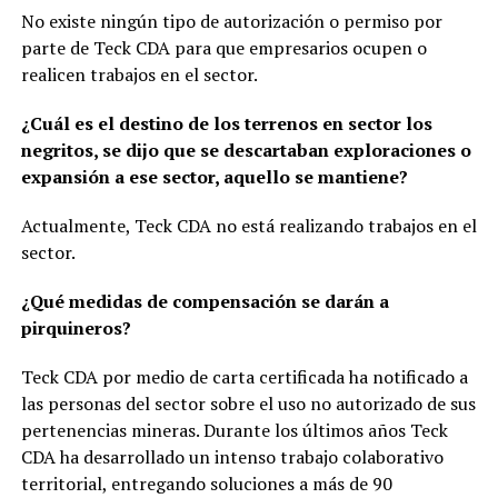
No existe ningún tipo de autorización o permiso por
parte de Teck CDA para que empresarios ocupen o
realicen trabajos en el sector.
¿Cuál es el destino de los terrenos en sector los
negritos, se dijo que se descartaban exploraciones o
expansión a ese sector, aquello se mantiene?
Actualmente, Teck CDA no está realizando trabajos en el
sector.
¿Qué medidas de compensación se darán a
pirquineros?
Teck CDA por medio de carta certificada ha notificado a
las personas del sector sobre el uso no autorizado de sus
pertenencias mineras. Durante los últimos años Teck
CDA ha desarrollado un intenso trabajo colaborativo
territorial, entregando soluciones a más de 90