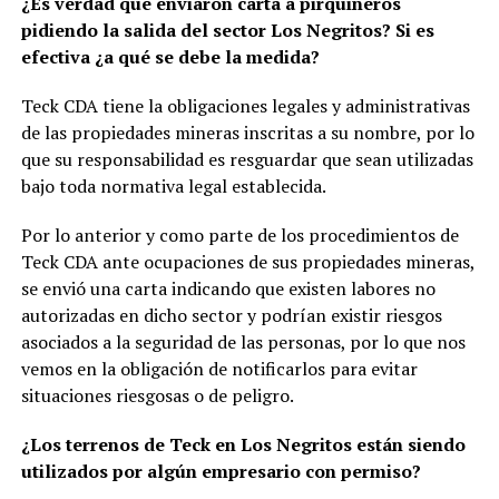
¿Es verdad que enviaron carta a pirquineros
pidiendo la salida del sector Los Negritos? Si es
efectiva ¿a qué se debe la medida?
Teck CDA tiene la obligaciones legales y administrativas
de las propiedades mineras inscritas a su nombre, por lo
que su responsabilidad es resguardar que sean utilizadas
bajo toda normativa legal establecida.
Por lo anterior y como parte de los procedimientos de
Teck CDA ante ocupaciones de sus propiedades mineras,
se envió una carta indicando que existen labores no
autorizadas en dicho sector y podrían existir riesgos
asociados a la seguridad de las personas, por lo que nos
vemos en la obligación de notificarlos para evitar
situaciones riesgosas o de peligro.
¿Los terrenos de Teck en Los Negritos están siendo
utilizados por algún empresario con permiso?