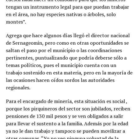
tengan un instrumento legal para que puedan trabajar
en el área, no hay especies nativas o árboles, solo
montes”.
Agrega que hace algunos días llegó el director nacional
de Sernageomin, pero como en otras oportunidades se
saltan el paso por el municipio o las coordinaciones
pertinentes, puntualizando que podría deberse sólo a
temas políticos, pues el municipio cuenta con un
trabajo sostenido en esta materia, pero en la mayoría de
las ocasiones hacen oídos sordos las autoridades
regionales.
Para el encargado de minería, esta situación es social ,
porque los pirquineros del sector son jubilados, reciben
pensiones de 130 mil pesos y se ven obligados a salir
para llevar el sustento a la familia. Además por la edad
ya no le dan trabajo y tampoco se pueden movilizar a
otras comunas. “Yo no veo ninguna voluntad de la