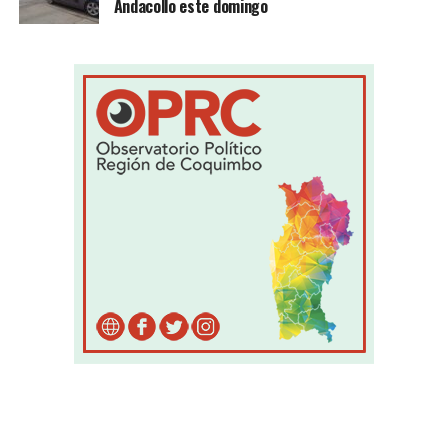
Andacollo este domingo