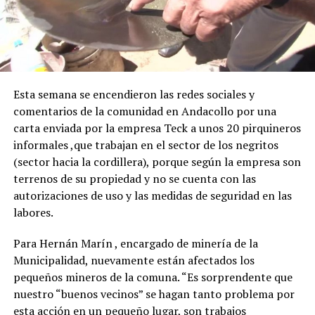
Esta semana se encendieron las redes sociales y
comentarios de la comunidad en Andacollo por una
carta enviada por la empresa Teck a unos 20 pirquineros
informales ,que trabajan en el sector de los negritos
(sector hacia la cordillera), porque según la empresa son
terrenos de su propiedad y no se cuenta con las
autorizaciones de uso y las medidas de seguridad en las
labores.
Para Hernán Marín , encargado de minería de la
Municipalidad, nuevamente están afectados los
pequeños mineros de la comuna. “Es sorprendente que
nuestro “buenos vecinos” se hagan tanto problema por
esta acción en un pequeño lugar, son trabajos