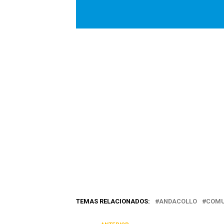
TEMAS RELACIONADOS:
ANDACOLLO
COMU