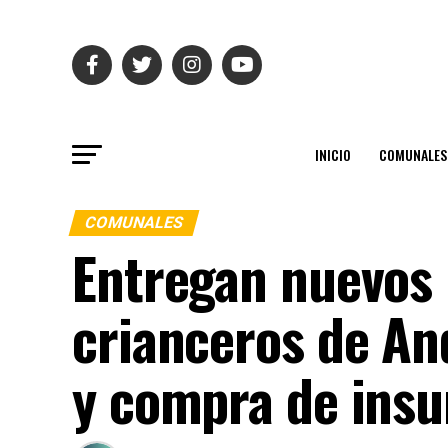
INICIO
COMUNALES
COMUNALES
Entregan nuevos 
crianceros de An
y compra de ins