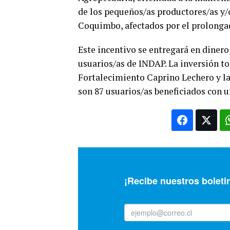
de los pequeños/as productores/as y/
Coquimbo, afectados por el prolongad
Este incentivo se entregará en diner
usuarios/as de INDAP. La inversión t
Fortalecimiento Caprino Lechero y la
son 87 usuarios/as beneficiados con u