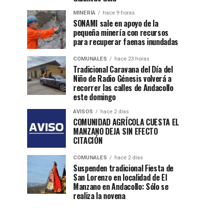
MINERÍA
hace 9 horas
SONAMI sale en apoyo de la
pequeña minería con recursos
para recuperar faenas inundadas
COMUNALES
hace 23 horas
Tradicional Caravana del Día del
Niño de Radio Génesis volverá a
recorrer las calles de Andacollo
este domingo
AVISOS
hace 2 días
COMUNIDAD AGRÍCOLA CUESTA EL
MANZANO DEJA SIN EFECTO
CITACIÓN
COMUNALES
hace 2 días
Suspenden tradicional Fiesta de
San Lorenzo en localidad de El
Manzano en Andacollo: Sólo se
realiza la novena