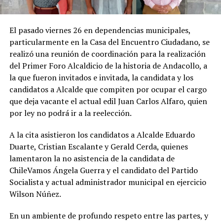
El pasado viernes 26 en dependencias municipales,
particularmente en la Casa del Encuentro Ciudadano, se
realizó una reunión de coordinación para la realización
del Primer Foro Alcaldicio de la historia de Andacollo, a
la que fueron invitados e invitada, la candidata y los
candidatos a Alcalde que compiten por ocupar el cargo
que deja vacante el actual edil Juan Carlos Alfaro, quien
por ley no podrá ir a la reelección.
A la cita asistieron los candidatos a Alcalde Eduardo
Duarte, Cristian Escalante y Gerald Cerda, quienes
lamentaron la no asistencia de la candidata de
ChileVamos Ángela Guerra y el candidato del Partido
Socialista y actual administrador municipal en ejercicio
Wilson Núñez.
En un ambiente de profundo respeto entre las partes, y