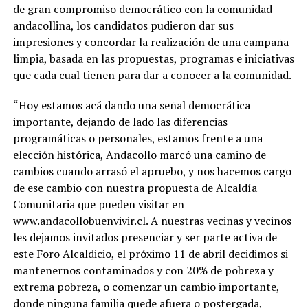
de gran compromiso democrático con la comunidad
andacollina, los candidatos pudieron dar sus
impresiones y concordar la realización de una campaña
limpia, basada en las propuestas, programas e iniciativas
que cada cual tienen para dar a conocer a la comunidad.
“Hoy estamos acá dando una señal democrática
importante, dejando de lado las diferencias
programáticas o personales, estamos frente a una
elección histórica, Andacollo marcó una camino de
cambios cuando arrasó el apruebo, y nos hacemos cargo
de ese cambio con nuestra propuesta de Alcaldía
Comunitaria que pueden visitar en
www.andacollobuenvivir.cl. A nuestras vecinas y vecinos
les dejamos invitados presenciar y ser parte activa de
este Foro Alcaldicio, el próximo 11 de abril decidimos si
mantenernos contaminados y con 20% de pobreza y
extrema pobreza, o comenzar un cambio importante,
donde ninguna familia quede afuera o postergada,