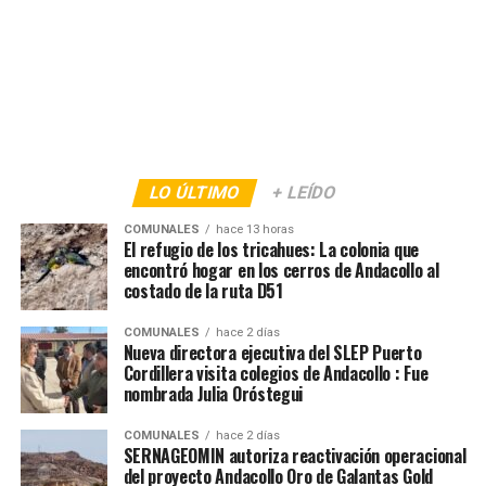
LO ÚLTIMO
+ LEÍDO
COMUNALES
hace 13 horas
El refugio de los tricahues: La colonia que
encontró hogar en los cerros de Andacollo al
costado de la ruta D51
COMUNALES
hace 2 días
Nueva directora ejecutiva del SLEP Puerto
Cordillera visita colegios de Andacollo : Fue
nombrada Julia Oróstegui
COMUNALES
hace 2 días
SERNAGEOMIN autoriza reactivación operacional
del proyecto Andacollo Oro de Galantas Gold