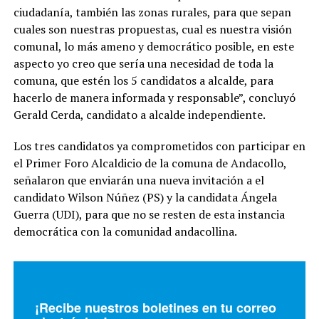
ciudadanía, también las zonas rurales, para que sepan
cuales son nuestras propuestas, cual es nuestra visión
comunal, lo más ameno y democrático posible, en este
aspecto yo creo que sería una necesidad de toda la
comuna, que estén los 5 candidatos a alcalde, para
hacerlo de manera informada y responsable”, concluyó
Gerald Cerda, candidato a alcalde independiente.
Los tres candidatos ya comprometidos con participar en
el Primer Foro Alcaldicio de la comuna de Andacollo,
señalaron que enviarán una nueva invitación a el
candidato Wilson Núñez (PS) y la candidata Ángela
Guerra (UDI), para que no se resten de esta instancia
democrática con la comunidad andacollina.