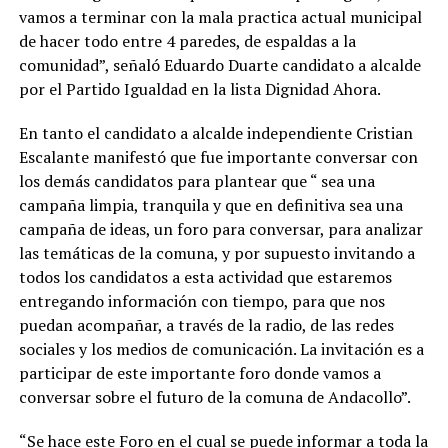
vamos a terminar con la mala practica actual municipal
de hacer todo entre 4 paredes, de espaldas a la
comunidad”, señaló Eduardo Duarte candidato a alcalde
por el Partido Igualdad en la lista Dignidad Ahora.
En tanto el candidato a alcalde independiente Cristian
Escalante manifestó que fue importante conversar con
los demás candidatos para plantear que “ sea una
campaña limpia, tranquila y que en definitiva sea una
campaña de ideas, un foro para conversar, para analizar
las temáticas de la comuna, y por supuesto invitando a
todos los candidatos a esta actividad que estaremos
entregando información con tiempo, para que nos
puedan acompañar, a través de la radio, de las redes
sociales y los medios de comunicación. La invitación es a
participar de este importante foro donde vamos a
conversar sobre el futuro de la comuna de Andacollo”.
“Se hace este Foro en el cual se puede informar a toda la