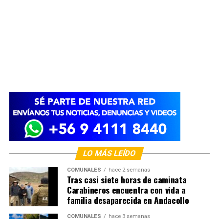
LO MÁS LEÍDO
COMUNALES
hace 2 semanas
Tras casi siete horas de caminata
Carabineros encuentra con vida a
familia desaparecida en Andacollo
COMUNALES
hace 3 semanas