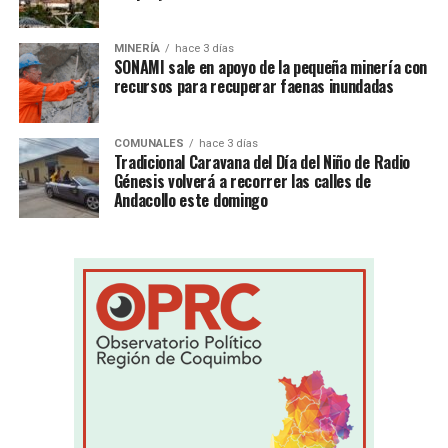
MINERÍA
hace 3 días
SONAMI sale en apoyo de la pequeña minería con
recursos para recuperar faenas inundadas
COMUNALES
hace 3 días
Tradicional Caravana del Día del Niño de Radio
Génesis volverá a recorrer las calles de
Andacollo este domingo