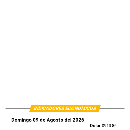
INDICADORES ECONÓMICOS
Domingo 09 de Agosto del 2026
Dólar
$913.86