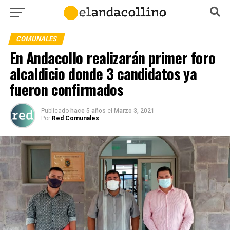
COMUNALES
En Andacollo realizarán primer foro
alcaldicio donde 3 candidatos ya
fueron confirmados
Publicado
hace 5 años
el
Marzo 3, 2021
Por
Red Comunales