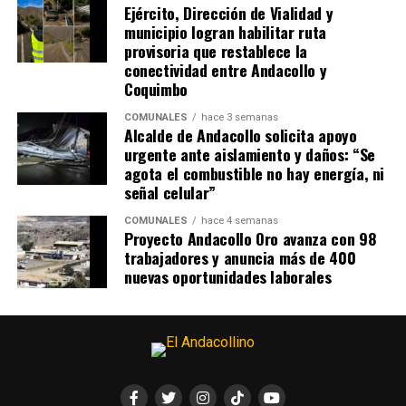
Ejército, Dirección de Vialidad y
municipio logran habilitar ruta
provisoria que restablece la
conectividad entre Andacollo y
Coquimbo
COMUNALES
hace 3 semanas
Alcalde de Andacollo solicita apoyo
urgente ante aislamiento y daños: “Se
agota el combustible no hay energía, ni
señal celular”
COMUNALES
hace 4 semanas
Proyecto Andacollo Oro avanza con 98
trabajadores y anuncia más de 400
nuevas oportunidades laborales