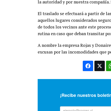
la autoridad y por nuestra compañía. 
El traslado se efectuará a partir de l
aquellos lugares considerados seguro
de todos los vecinos ante este proceso
rutina en caso que deban transitar po
A nombre la empresa Rojas y Donair
excusas por las incomodidades que p