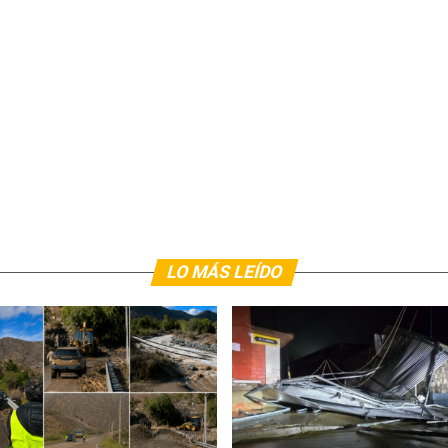
LO MÁS LEÍDO