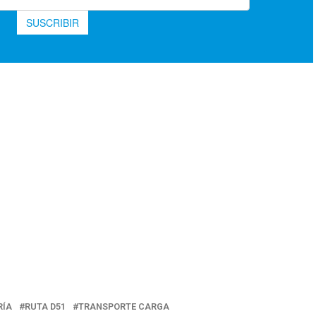
RÍA
RUTA D51
TRANSPORTE CARGA