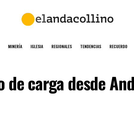
MINERÍA
IGLESIA
REGIONALES
TENDENCIAS
RECUERDO
o de carga desde And