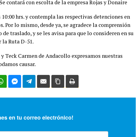
Se contará con escolta de la empresa Rojas y Donaire
as 10:00 hrs. y contempla las respectivas detenciones en
s. Por lo mismo, desde ya, se agradece la comprensión
 de traslado, y se les avisa para que lo consideren en su
r la Ruta D-51.
e y Teck Carmen de Andacollo expresamos nuestras
odamos causar.