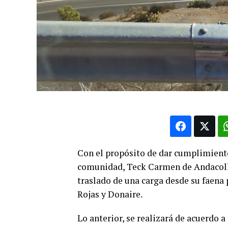
Con el propósito de dar cumplimient
comunidad, Teck Carmen de Andacollo
traslado de una carga desde su faena 
Rojas y Donaire.
Lo anterior, se realizará de acuerdo 