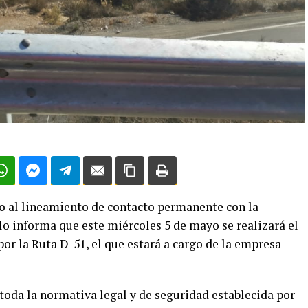
o al lineamiento de contacto permanente con la
 informa que este miércoles 5 de mayo se realizará el
por la Ruta D-51, el que estará a cargo de la empresa
a toda la normativa legal y de seguridad establecida por