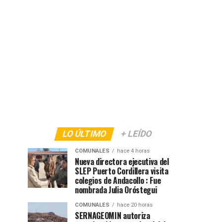
LO ÚLTIMO
+ LEÍDO
COMUNALES
hace 4 horas
Nueva directora ejecutiva del
SLEP Puerto Cordillera visita
colegios de Andacollo : Fue
nombrada Julia Oróstegui
COMUNALES
hace 20 horas
SERNAGEOMIN autoriza