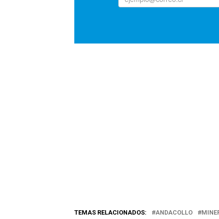
TEMAS RELACIONADOS:
ANDACOLLO
MINE