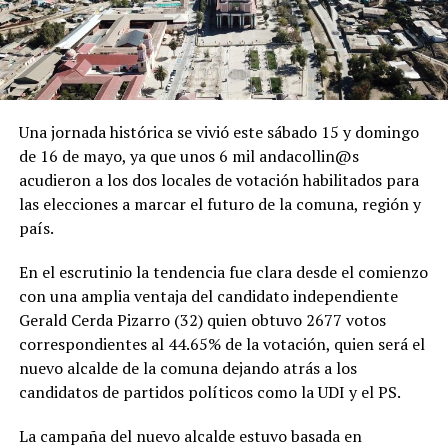
Una jornada histórica se vivió este sábado 15 y domingo
de 16 de mayo, ya que unos 6 mil andacollin@s
acudieron a los dos locales de votación habilitados para
las elecciones a marcar el futuro de la comuna, región y
país.
En el escrutinio la tendencia fue clara desde el comienzo
con una amplia ventaja del candidato independiente
Gerald Cerda Pizarro (32) quien obtuvo 2677 votos
correspondientes al 44.65% de la votación, quien será el
nuevo alcalde de la comuna dejando atrás a los
candidatos de partidos políticos como la UDI y el PS.
La campaña del nuevo alcalde estuvo basada en