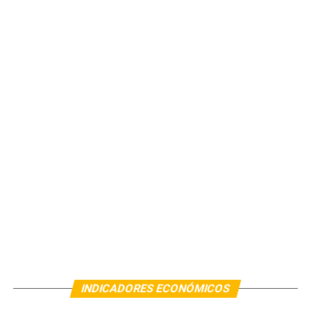
INDICADORES ECONÓMICOS