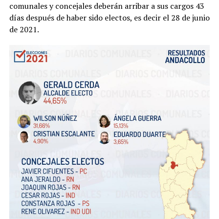
comunales y concejales deberán arribar a sus cargos 43
días después de haber sido electos, es decir el 28 de junio
de 2021.