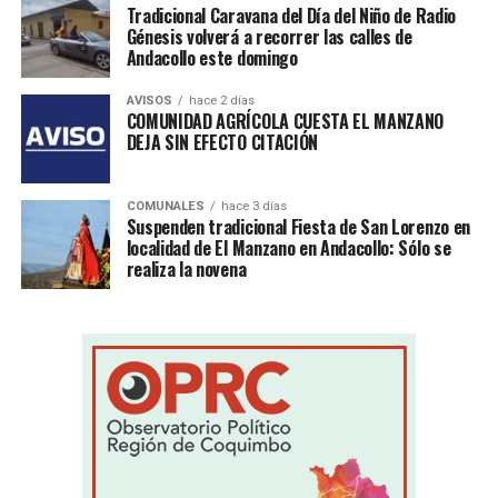
Tradicional Caravana del Día del Niño de Radio
Génesis volverá a recorrer las calles de
Andacollo este domingo
AVISOS
hace 2 días
COMUNIDAD AGRÍCOLA CUESTA EL MANZANO
DEJA SIN EFECTO CITACIÓN
COMUNALES
hace 3 días
Suspenden tradicional Fiesta de San Lorenzo en
localidad de El Manzano en Andacollo: Sólo se
realiza la novena