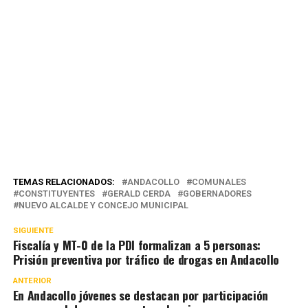
TEMAS RELACIONADOS:
ANDACOLLO
COMUNALES
CONSTITUYENTES
GERALD CERDA
GOBERNADORES
NUEVO ALCALDE Y CONCEJO MUNICIPAL
SIGUIENTE
Fiscalía y MT-0 de la PDI formalizan a 5 personas:
Prisión preventiva por tráfico de drogas en Andacollo
ANTERIOR
En Andacollo jóvenes se destacan por participación