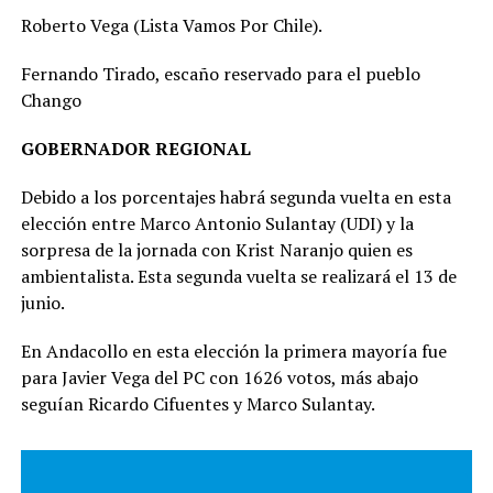
Roberto Vega (Lista Vamos Por Chile).
Fernando Tirado, escaño reservado para el pueblo
Chango
GOBERNADOR REGIONAL
Debido a los porcentajes habrá segunda vuelta en esta
elección entre Marco Antonio Sulantay (UDI) y la
sorpresa de la jornada con Krist Naranjo quien es
ambientalista. Esta segunda vuelta se realizará el 13 de
junio.
En Andacollo en esta elección la primera mayoría fue
para Javier Vega del PC con 1626 votos, más abajo
seguían Ricardo Cifuentes y Marco Sulantay.