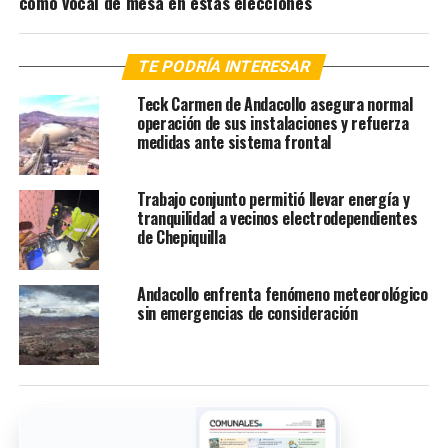
como vocal de mesa en estas elecciones
TE PODRÍA INTERESAR
Teck Carmen de Andacollo asegura normal
operación de sus instalaciones y refuerza
medidas ante sistema frontal
Trabajo conjunto permitió llevar energía y
tranquilidad a vecinos electrodependientes
de Chepiquilla
Andacollo enfrenta fenómeno meteorológico
sin emergencias de consideración