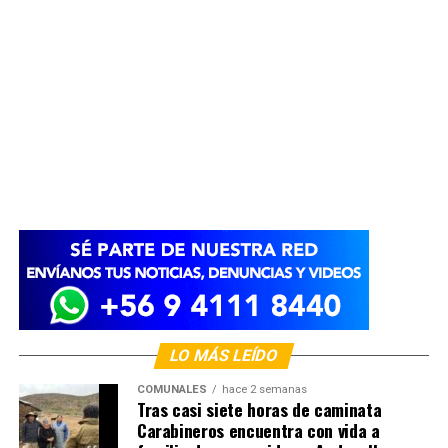
LO MÁS LEÍDO
COMUNALES
hace 2 semanas
Tras casi siete horas de caminata
Carabineros encuentra con vida a