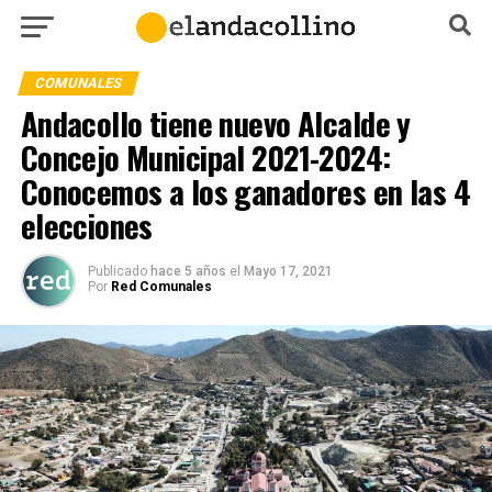
COMUNALES
Andacollo tiene nuevo Alcalde y
Concejo Municipal 2021-2024:
Conocemos a los ganadores en las 4
elecciones
Publicado
hace 5 años
el
Mayo 17, 2021
Por
Red Comunales