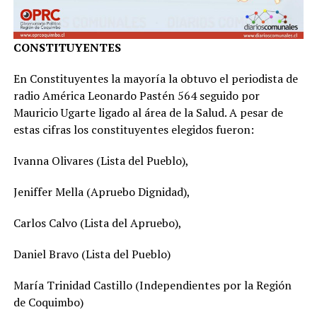
CONSTITUYENTES
En Constituyentes la mayoría la obtuvo el periodista de
radio América Leonardo Pastén 564 seguido por
Mauricio Ugarte ligado al área de la Salud. A pesar de
estas cifras los constituyentes elegidos fueron:
Ivanna Olivares (Lista del Pueblo),
Jeniffer Mella (Apruebo Dignidad),
Carlos Calvo (Lista del Apruebo),
Daniel Bravo (Lista del Pueblo)
María Trinidad Castillo (Independientes por la Región
de Coquimbo)