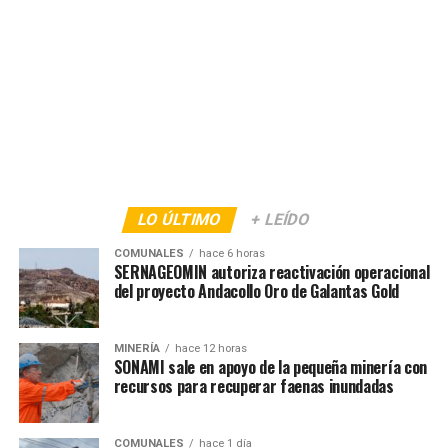
LO ÚLTIMO
+ LEÍDO
COMUNALES
hace 6 horas
SERNAGEOMIN autoriza reactivación operacional
del proyecto Andacollo Oro de Galantas Gold
MINERÍA
hace 12 horas
SONAMI sale en apoyo de la pequeña minería con
recursos para recuperar faenas inundadas
COMUNALES
hace 1 día