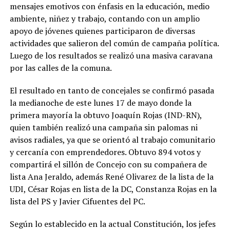
mensajes emotivos con énfasis en la educación, medio
ambiente, niñez y trabajo, contando con un amplio
apoyo de jóvenes quienes participaron de diversas
actividades que salieron del común de campaña política.
Luego de los resultados se realizó una masiva caravana
por las calles de la comuna.
El resultado en tanto de concejales se confirmó pasada
la medianoche de este lunes 17 de mayo donde la
primera mayoría la obtuvo Joaquín Rojas (IND-RN),
quien también realizó una campaña sin palomas ni
avisos radiales, ya que se orientó al trabajo comunitario
y cercanía con emprendedores. Obtuvo 894 votos y
compartirá el sillón de Concejo con su compañera de
lista Ana Jeraldo, además René Olivarez de la lista de la
UDI, César Rojas en lista de la DC, Constanza Rojas en la
lista del PS y Javier Cifuentes del PC.
Según lo establecido en la actual Constitución, los jefes