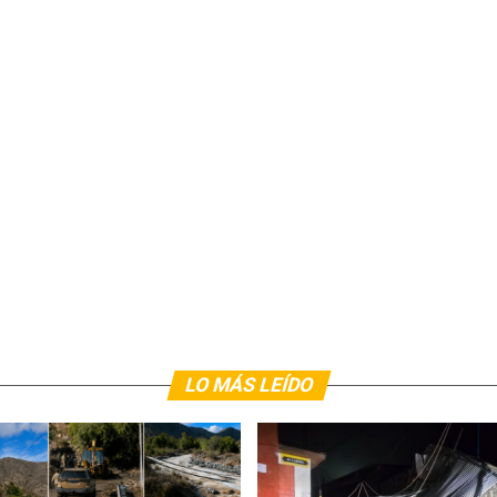
LO MÁS LEÍDO