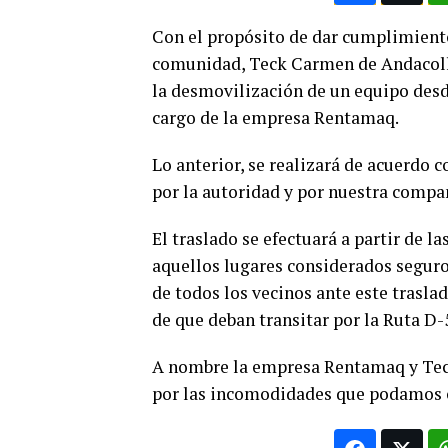
Con el propósito de dar cumplimient
comunidad, Teck Carmen de Andacollo
la desmovilización de un equipo desd
cargo de la empresa Rentamaq.
Lo anterior, se realizará de acuerdo 
por la autoridad y por nuestra compa
El traslado se efectuará a partir de l
aquellos lugares considerados seguro
de todos los vecinos ante este traslad
de que deban transitar por la Ruta D-
A nombre la empresa Rentamaq y Tec
por las incomodidades que podamos 