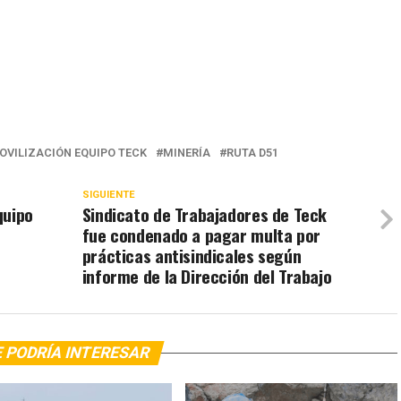
OVILIZACIÓN EQUIPO TECK
MINERÍA
RUTA D51
SIGUIENTE
quipo
Sindicato de Trabajadores de Teck
fue condenado a pagar multa por
prácticas antisindicales según
informe de la Dirección del Trabajo
 PODRÍA INTERESAR