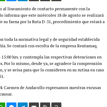
o al lineamiento de contacto permanente con la
 informa que este miércoles 18 de agosto se realizará
e su faena por la Ruta D-51, procedimiento que estará a
con toda la normativa legal y de seguridad establecida
ñía. Se contará con escolta de la empresa Rentamaq.
as 15:00 hrs. y contempla las respectivas detenciones en
s. Por lo mismo, desde ya, se agradece la comprensión
o, y se avisa para que lo consideren en su rutina en caso
51.
k Carmen de Andacollo expresamos nuestras excusas
causar.