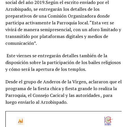
social del año 2019.Según el escrito enviado por el
Arzobispado, se entregarán los detalles de los
preparativos de una Comisión Organizadora donde
participa activamente la Parroquia local. “Esta vez se
vivirá de manera semipresencial, con un aforo limitado y
transmitido por plataformas digitales y medios de
comunicación”.
Este viernes se entregarán detalles también de la
disposición sobre la participación de los bailes religiosos
y cómo será la apertura de los templos.
Desde el grupo de Anderos de la Virgen, aclararon que el
programa de la fiesta chica y fiesta grande lo realiza la
Parroquia, el Consejo Cacical y las autoridades , para
luego enviarlo al Arzobispado.