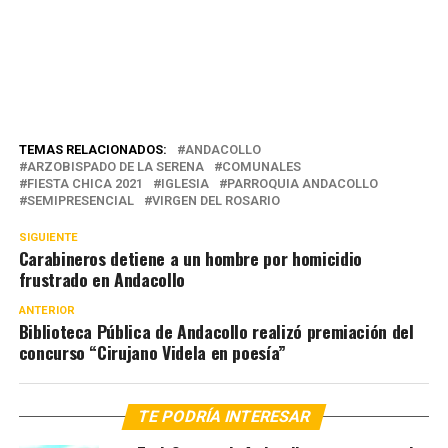
TEMAS RELACIONADOS:
ANDACOLLO
ARZOBISPADO DE LA SERENA
COMUNALES
FIESTA CHICA 2021
IGLESIA
PARROQUIA ANDACOLLO
SEMIPRESENCIAL
VIRGEN DEL ROSARIO
SIGUIENTE
Carabineros detiene a un hombre por homicidio
frustrado en Andacollo
ANTERIOR
Biblioteca Pública de Andacollo realizó premiación del
concurso “Cirujano Videla en poesía”
TE PODRÍA INTERESAR