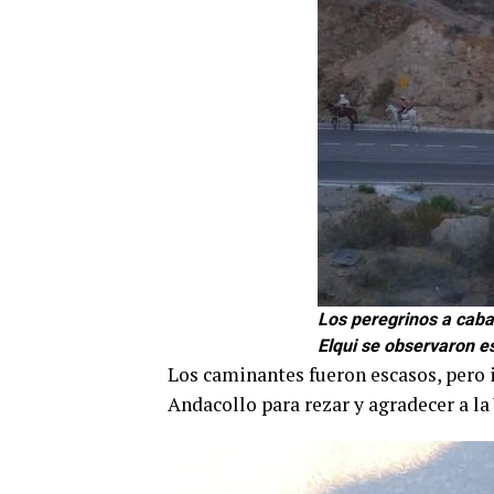
Los peregrinos a caba
Elqui se observaron e
Los caminantes fueron escasos, pero 
Andacollo para rezar y agradecer a la