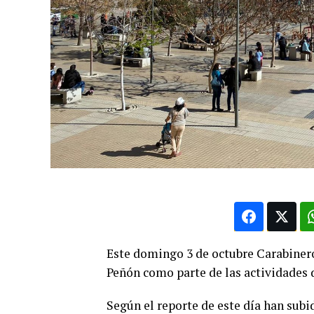
Este domingo 3 de octubre Carabineros
Peñón como parte de las actividades d
Según el reporte de este día han subid