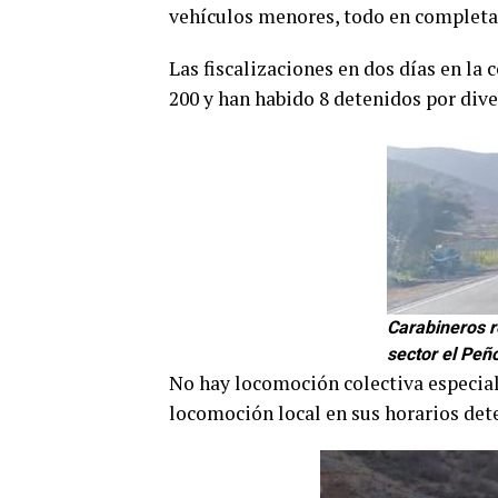
vehículos menores, todo en completa 
Las fiscalizaciones en dos días en la
200 y han habido 8 detenidos por div
Carabineros r
sector el Peñ
No hay locomoción colectiva especial 
locomoción local en sus horarios de