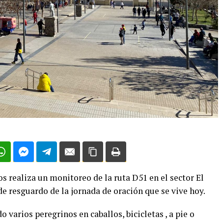
 realiza un monitoreo de la ruta D51 en el sector El
e resguardo de la jornada de oración que se vive hoy.
o varios peregrinos en caballos, bicicletas , a pie o