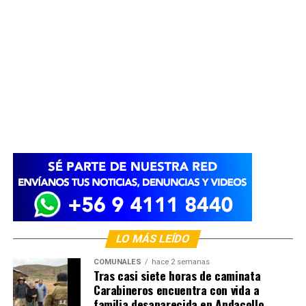
LO MÁS LEÍDO
COMUNALES
hace 2 semanas
Tras casi siete horas de caminata
Carabineros encuentra con vida a
familia desaparecida en Andacollo