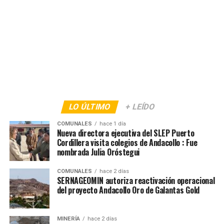
LO ÚLTIMO
+ LEÍDO
COMUNALES
hace 1 día
Nueva directora ejecutiva del SLEP Puerto
Cordillera visita colegios de Andacollo : Fue
nombrada Julia Oróstegui
COMUNALES
hace 2 días
SERNAGEOMIN autoriza reactivación operacional
del proyecto Andacollo Oro de Galantas Gold
MINERÍA
hace 2 días