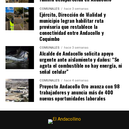
COMUNALES
hace 3 semanas
Ejército, Dirección de Vialidad y
municipio logran habilitar ruta
provisoria que restablece la
conectividad entre Andacollo y
Coquimbo
COMUNALES
hace 3 semanas
Alcalde de Andacollo solicita apoyo
urgente ante aislamiento y daños: “Se
agota el combustible no hay energía, ni
señal celular”
COMUNALES
hace 4 semanas
Proyecto Andacollo Oro avanza con 98
trabajadores y anuncia más de 400
nuevas oportunidades laborales