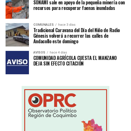
SONAMI sale en apoyo de la pequeña minería con
recursos para recuperar faenas inundadas
COMUNALES
hace 3 días
Tradicional Caravana del Día del Niño de Radio
Génesis volverá a recorrer las calles de
Andacollo este domingo
AVISOS
hace 4 días
COMUNIDAD AGRÍCOLA CUESTA EL MANZANO
DEJA SIN EFECTO CITACIÓN