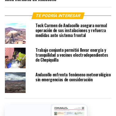
TE PODRÍA INTERESAR
Teck Carmen de Andacollo asegura normal
operación de sus instalaciones y refuerza
medidas ante sistema frontal
Trabajo conjunto permitió llevar energía y
tranquilidad a vecinos electrodependientes
de Chepiquilla
Andacollo enfrenta fenómeno meteorológico
sin emergencias de consideración