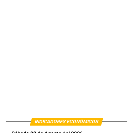
INDICADORES ECONÓMICOS