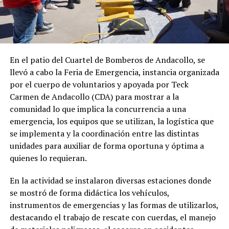
En el patio del Cuartel de Bomberos de Andacollo, se
llevó a cabo la Feria de Emergencia, instancia organizada
por el cuerpo de voluntarios y apoyada por Teck
Carmen de Andacollo (CDA) para mostrar a la
comunidad lo que implica la concurrencia a una
emergencia, los equipos que se utilizan, la logística que
se implementa y la coordinación entre las distintas
unidades para auxiliar de forma oportuna y óptima a
quienes lo requieran.
En la actividad se instalaron diversas estaciones donde
se mostró de forma didáctica los vehículos,
instrumentos de emergencias y las formas de utilizarlos,
destacando el trabajo de rescate con cuerdas, el manejo