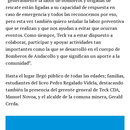
“generalmente la labor de bomberos y brigadas de
rescate están ligadas a su capacidad de respuesta en
caso de emergencia y todos las reconocemos por eso,
pero esta vez también quiero señalar la labor preventiva
que se realizan y que nos ayudan a evitar que ocurran
eventos. Como siempre, Teck va a estar dispuesto a
colaborar, participar y apoyar actividades tan
importantes como la que se desarrolló en el cuerpo de
Bomberos de Andacollo y que significan un aporte a la
comunidad”.
Hasta el lugar llegó público de todas las edades; familias,
estudiantes del liceo Pedro Regalado Videla, destacando
también la presencia del gerente general de Teck CDA,
Manuel Novoa, y el alcalde de la comuna minera, Gerald
Cerda.