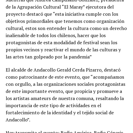
de la Agrupación Cultural “El Maray” ejecutora del
proyecto destacó que “esta iniciativa cumple con los
objetivos primordiales que tenemos como organización
cultural, estos son entender la cultura como un derecho
inalienable de todos los chilenos, hacer que los
protagonistas de esta modalidad de festival sean los
propios vecinos y reactivar el mundo de las culturas y
las artes tan golpeado por la pandemia”
El alcalde de Andacollo Gerald Cerda Pizarro, destacó
como patrocinante de este evento, que “acompañamos
con orgullo, a las organizaciones sociales protagonistas
de este importante evento, que propicia y promueve a
los artistas amateurs de nuestra comuna, resaltando la
importancia de este tipo de actividades en el
fortalecimiento de la identidad y el tejido social de
Andacollo”.
Hoy transmite el evento: Radio América, Radio Génesis,