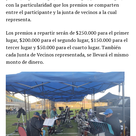
con la particularidad que los premios se comparten
entre el participante y la junta de vecinos a la cual
representa.
Los premios a repartir serán de $250.000 para el primer
lugar, $200.000 para el segundo lugar, $150.000 para el
tercer lugar y $50.000 para el cuarto lugar. También
cada Junta de Vecinos representada, se llevará el mismo
monto de dinero.