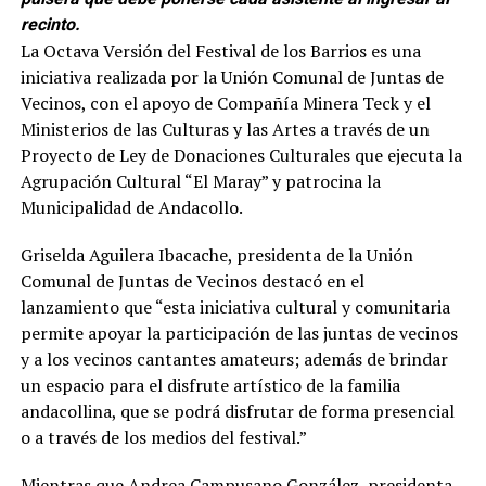
recinto.
La Octava Versión del Festival de los Barrios es una
iniciativa realizada por la Unión Comunal de Juntas de
Vecinos, con el apoyo de Compañía Minera Teck y el
Ministerios de las Culturas y las Artes a través de un
Proyecto de Ley de Donaciones Culturales que ejecuta la
Agrupación Cultural “El Maray” y patrocina la
Municipalidad de Andacollo.
Griselda Aguilera Ibacache, presidenta de la Unión
Comunal de Juntas de Vecinos destacó en el
lanzamiento que “esta iniciativa cultural y comunitaria
permite apoyar la participación de las juntas de vecinos
y a los vecinos cantantes amateurs; además de brindar
un espacio para el disfrute artístico de la familia
andacollina, que se podrá disfrutar de forma presencial
o a través de los medios del festival.”
Mientras que Andrea Campusano González, presidenta