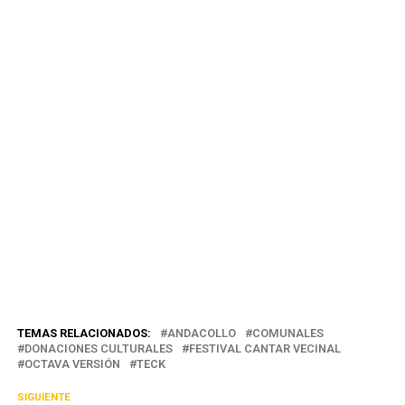
TEMAS RELACIONADOS:
ANDACOLLO
COMUNALES
DONACIONES CULTURALES
FESTIVAL CANTAR VECINAL
OCTAVA VERSIÓN
TECK
SIGUIENTE