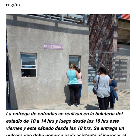
región.
La entrega de entradas se realizan en la boletería del
estadio de 10 a 14 hrs y luego desde las 18 hrs este
viernes y este sábado desde las 18 hrs. Se entrega un
pulsera que debe ponerse cada asistente al ingresar al