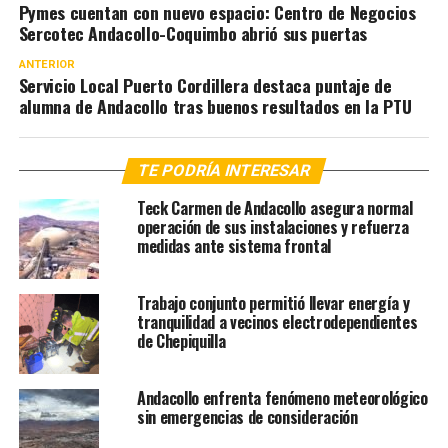
Pymes cuentan con nuevo espacio: Centro de Negocios
Sercotec Andacollo-Coquimbo abrió sus puertas
ANTERIOR
Servicio Local Puerto Cordillera destaca puntaje de
alumna de Andacollo tras buenos resultados en la PTU
TE PODRÍA INTERESAR
Teck Carmen de Andacollo asegura normal
operación de sus instalaciones y refuerza
medidas ante sistema frontal
Trabajo conjunto permitió llevar energía y
tranquilidad a vecinos electrodependientes
de Chepiquilla
Andacollo enfrenta fenómeno meteorológico
sin emergencias de consideración