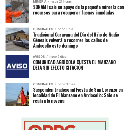
MINERÍA
hace 21 horas
SONAMI sale en apoyo de la pequeña minería con
recursos para recuperar faenas inundadas
COMUNALES
hace 1 día
Tradicional Caravana del Día del Niño de Radio
Génesis volverá a recorrer las calles de
Andacollo este domingo
AVISOS
hace 2 días
COMUNIDAD AGRÍCOLA CUESTA EL MANZANO
DEJA SIN EFECTO CITACIÓN
COMUNALES
hace 3 días
Suspenden tradicional Fiesta de San Lorenzo en
localidad de El Manzano en Andacollo: Sólo se
realiza la novena