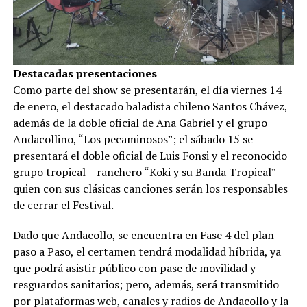
Destacadas presentaciones
Como parte del show se presentarán, el día viernes 14
de enero, el destacado baladista chileno Santos Chávez,
además de la doble oficial de Ana Gabriel y el grupo
Andacollino, “Los pecaminosos”; el sábado 15 se
presentará el doble oficial de Luis Fonsi y el reconocido
grupo tropical – ranchero “Koki y su Banda Tropical”
quien con sus clásicas canciones serán los responsables
de cerrar el Festival.
Dado que Andacollo, se encuentra en Fase 4 del plan
paso a Paso, el certamen tendrá modalidad híbrida, ya
que podrá asistir público con pase de movilidad y
resguardos sanitarios; pero, además, será transmitido
por plataformas web, canales y radios de Andacollo y la