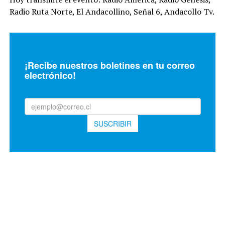
Radio Ruta Norte, El Andacollino, Señal 6, Andacollo Tv.