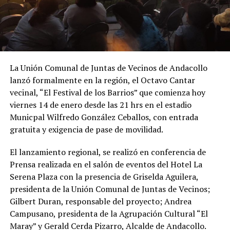
La Unión Comunal de Juntas de Vecinos de Andacollo
lanzó formalmente en la región, el Octavo Cantar
vecinal, “El Festival de los Barrios” que comienza hoy
viernes 14 de enero desde las 21 hrs en el estadio
Municpal Wilfredo González Ceballos, con entrada
gratuita y exigencia de pase de movilidad.
El lanzamiento regional, se realizó en conferencia de
Prensa realizada en el salón de eventos del Hotel La
Serena Plaza con la presencia de Griselda Aguilera,
presidenta de la Unión Comunal de Juntas de Vecinos;
Gilbert Duran, responsable del proyecto; Andrea
Campusano, presidenta de la Agrupación Cultural “El
Maray” y Gerald Cerda Pizarro, Alcalde de Andacollo.