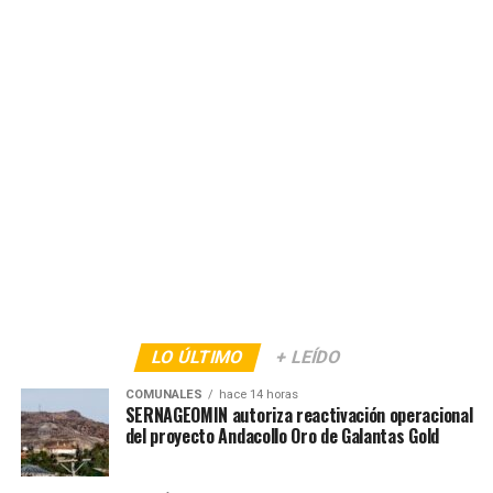
LO ÚLTIMO
+ LEÍDO
COMUNALES
hace 14 horas
SERNAGEOMIN autoriza reactivación operacional
del proyecto Andacollo Oro de Galantas Gold