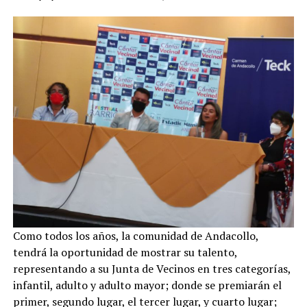
Como todos los años, la comunidad de Andacollo,
tendrá la oportunidad de mostrar su talento,
representando a su Junta de Vecinos en tres categorías,
infantil, adulto y adulto mayor; donde se premiarán el
primer, segundo lugar, el tercer lugar, y cuarto lugar;