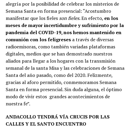
alegría por la posibilidad de celebrar los misterios de
Semana Santa en forma presencial: “Acostumbro
manifestar que los fieles
son fieles
. En efecto,
en los
meses de mayor incertidumbre y sufrimiento por la
pandemia del COVID-19, nos hemos mantenido en
comunión con los feligreses
a través de diversas
radioemisoras, como también variadas plataformas
digitales, medios que se han demostrado nuestros
aliados para llegar a los hogares con la transmisión
semanal de la santa Misa y las celebraciones de Semana
Santa del año pasado, como del 2020. Felizmente,
gracias al aforo permitido, conmemoramos Semana
Santa en forma presencial. Sin duda alguna, el óptimo
modo de vivir estos grandes acontecimientos de
nuestra fe”.
ANDACOLLO TENDRÁ VÍA CRUCIS POR LAS
CALLES Y EL SANTO ENCUENTRO