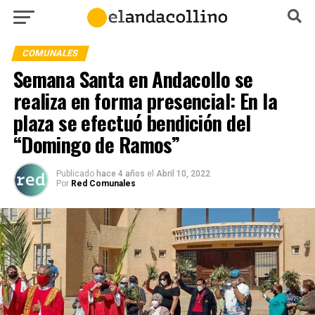
COMUNALES
Semana Santa en Andacollo se
realiza en forma presencial: En la
plaza se efectuó bendición del
“Domingo de Ramos”
Publicado
hace 4 años
el
Abril 10, 2022
Por
Red Comunales