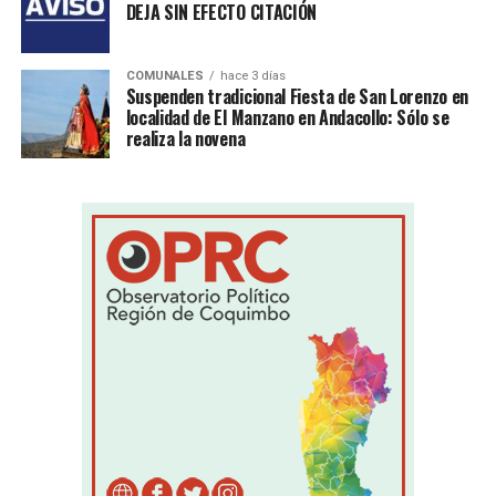
DEJA SIN EFECTO CITACIÓN
COMUNALES
hace 3 días
Suspenden tradicional Fiesta de San Lorenzo en
localidad de El Manzano en Andacollo: Sólo se
realiza la novena