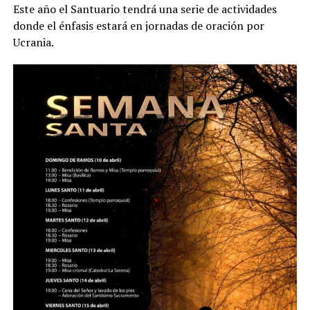
Este año el Santuario tendrá una serie de actividades
donde el énfasis estará en jornadas de oración por
Ucrania.