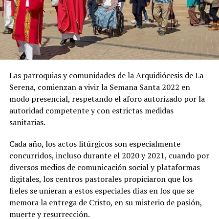
Las parroquias y comunidades de la Arquidiócesis de La
Serena, comienzan a vivir la Semana Santa 2022 en
modo presencial, respetando el aforo autorizado por la
autoridad competente y con estrictas medidas
sanitarias.
Cada año, los actos litúrgicos son especialmente
concurridos, incluso durante el 2020 y 2021, cuando por
diversos medios de comunicación social y plataformas
digitales, los centros pastorales propiciaron que los
fieles se unieran a estos especiales días en los que se
memora la entrega de Cristo, en su misterio de pasión,
muerte y resurrección.