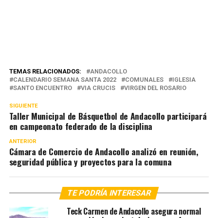
TEMAS RELACIONADOS:
ANDACOLLO
CALENDARIO SEMANA SANTA 2022
COMUNALES
IGLESIA
SANTO ENCUENTRO
VIA CRUCIS
VIRGEN DEL ROSARIO
SIGUIENTE
Taller Municipal de Básquetbol de Andacollo participará
en campeonato federado de la disciplina
ANTERIOR
Cámara de Comercio de Andacollo analizó en reunión,
seguridad pública y proyectos para la comuna
TE PODRÍA INTERESAR
Teck Carmen de Andacollo asegura normal