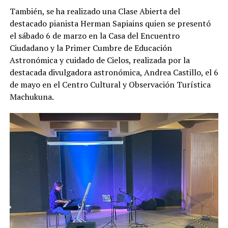
También, se ha realizado una Clase Abierta del
destacado pianista Herman Sapiains quien se presentó
el sábado 6 de marzo en la Casa del Encuentro
Ciudadano y la Primer Cumbre de Educación
Astronómica y cuidado de Cielos, realizada por la
destacada divulgadora astronómica, Andrea Castillo, el 6
de mayo en el Centro Cultural y Observación Turística
Machukuna.