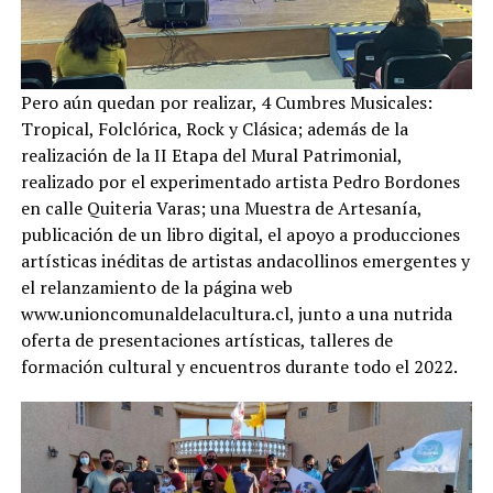
Pero aún quedan por realizar, 4 Cumbres Musicales:
Tropical, Folclórica, Rock y Clásica; además de la
realización de la II Etapa del Mural Patrimonial,
realizado por el experimentado artista Pedro Bordones
en calle Quiteria Varas; una Muestra de Artesanía,
publicación de un libro digital, el apoyo a producciones
artísticas inéditas de artistas andacollinos emergentes y
el relanzamiento de la página web
www.unioncomunaldelacultura.cl, junto a una nutrida
oferta de presentaciones artísticas, talleres de
formación cultural y encuentros durante todo el 2022.