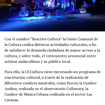
Con el nombre “Reactiva Cultura” la Unión Comunal de
la Cultura realiza distintas actividades culturales, a fin
de satisfacer la demanda ciudadana de mayor acceso a la
cultura, y sobre todo, el reencuentro presencial entre
artistas andacollinos y su público local.
Para ello, la UCCultura viene ejecutando un programa de
reactivación cultural, a través de la realización de
diferentes cumbres musicales, como fueron la Cumbre
Andina, realizada en el observatorio Collowara, la
Cumbre de Música Urbana realizada en el sector Las
Catanas.