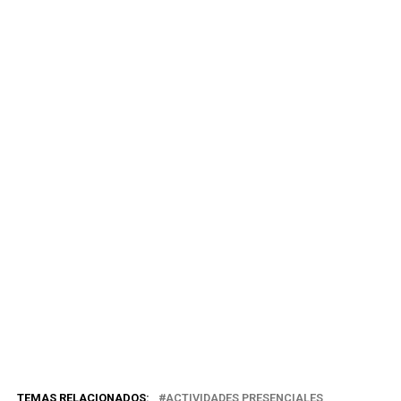
TEMAS RELACIONADOS:
ACTIVIDADES PRESENCIALES