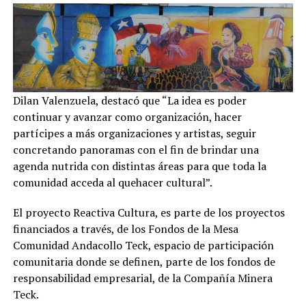
Dilan Valenzuela, destacó que “La idea es poder
continuar y avanzar como organización, hacer
partícipes a más organizaciones y artistas, seguir
concretando panoramas con el fin de brindar una
agenda nutrida con distintas áreas para que toda la
comunidad acceda al quehacer cultural”.
El proyecto Reactiva Cultura, es parte de los proyectos
financiados a través, de los Fondos de la Mesa
Comunidad Andacollo Teck, espacio de participación
comunitaria donde se definen, parte de los fondos de
responsabilidad empresarial, de la Compañía Minera
Teck.