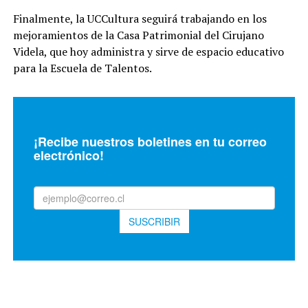
Finalmente, la UCCultura seguirá trabajando en los
mejoramientos de la Casa Patrimonial del Cirujano
Videla, que hoy administra y sirve de espacio educativo
para la Escuela de Talentos.