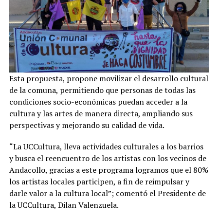
Esta propuesta, propone movilizar el desarrollo cultural
de la comuna, permitiendo que personas de todas las
condiciones socio-económicas puedan acceder a la
cultura y las artes de manera directa, ampliando sus
perspectivas y mejorando su calidad de vida.
“La UCCultura, lleva actividades culturales a los barrios
y busca el reencuentro de los artistas con los vecinos de
Andacollo, gracias a este programa logramos que el 80%
los artistas locales participen, a fin de reimpulsar y
darle valor a la cultura local”; comentó el Presidente de
la UCCultura, Dilan Valenzuela.