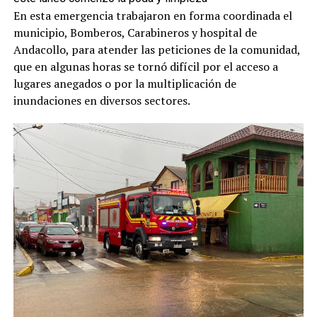
En esta emergencia trabajaron en forma coordinada el
municipio, Bomberos, Carabineros y hospital de
Andacollo, para atender las peticiones de la comunidad,
que en algunas horas se tornó difícil por el acceso a
lugares anegados o por la multiplicación de
inundaciones en diversos sectores.