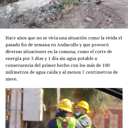
Hace años que no se vivía una situación como la vivida el
pasado fin de semana en Andacollo y que provocó
diversas situaciones en la comuna, como el corte de
energía por 3 días y 1 día sin agua potable a
consecuencia del primer hecho con los más de 100
milímetros de agua caída y al menos 7 centímetros de
nieve.