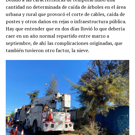
cantidad no determinada de caída de árboles en el área
urbana y rural que provocó el corte de cables, caída de
postes y otros daños en rejas o infraestructura pública.
Hay que entender que en dos días llovió lo que debería
caer en un año normal repartido entre marzo a
septiembre, de ahí las complicaciones originadas, que
también tuvieron otro factor, la nieve.