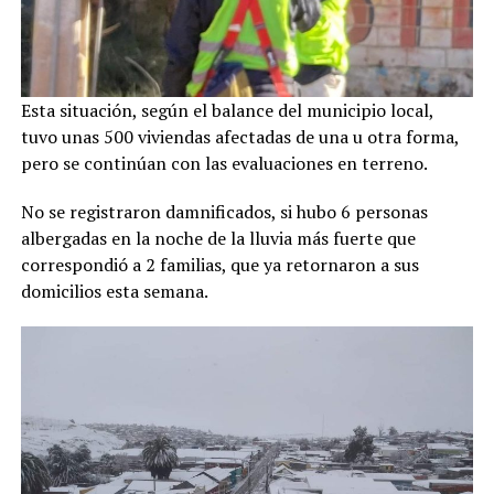
Esta situación, según el balance del municipio local,
tuvo unas 500 viviendas afectadas de una u otra forma,
pero se continúan con las evaluaciones en terreno.
No se registraron damnificados, si hubo 6 personas
albergadas en la noche de la lluvia más fuerte que
correspondió a 2 familias, que ya retornaron a sus
domicilios esta semana.