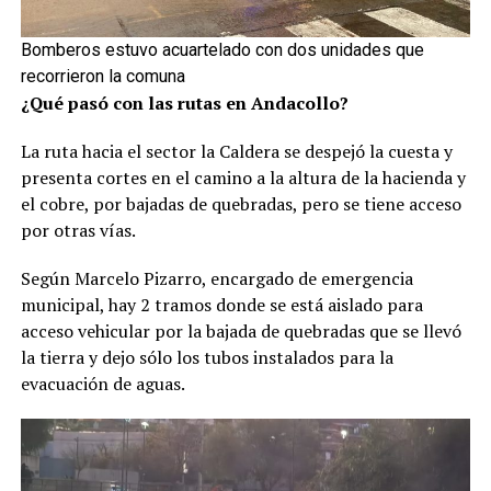
Bomberos estuvo acuartelado con dos unidades que
recorrieron la comuna
¿Qué pasó con las rutas en Andacollo?
La ruta hacia el sector la Caldera se despejó la cuesta y
presenta cortes en el camino a la altura de la hacienda y
el cobre, por bajadas de quebradas, pero se tiene acceso
por otras vías.
Según Marcelo Pizarro, encargado de emergencia
municipal, hay 2 tramos donde se está aislado para
acceso vehicular por la bajada de quebradas que se llevó
la tierra y dejo sólo los tubos instalados para la
evacuación de aguas.