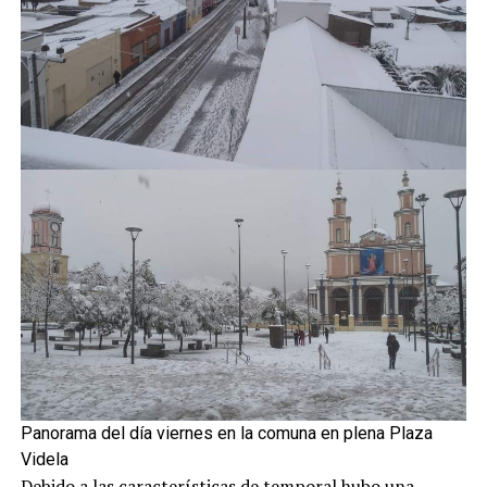
Panorama del día viernes en la comuna en plena Plaza
Videla
Debido a las características de temporal hubo una