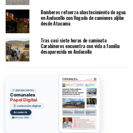
Bomberos refuerza abastecimiento de agua
en Andacollo con llegada de camiones aljibe
desde Atacama
Tras casi siete horas de caminata
Carabineros encuentra con vida a familia
desaparecida en Andacollo
EDICIÓN DIGITAL
Comunales
Papel Digital
colección digital
→
Acceder
ediciones 2026