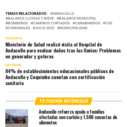
TEMAS RELACIONADOS:
ANDACOLLO
BALANCE LLUVIAS Y NIEVE
BALANCE MUNICIPAL
BOMBEROS
CAMINOS CORTADOS
CARABINEROS
CGE
COMUNALES
JULIO 2022
MUNICIPALIDAD
SIGUIENTE
Ministerio de Salud realizó visita al Hospital de
Andacollo para evaluar daños tras las lluvias: Problemas
en generador y goteras
ANTERIOR
84% de establecimientos educacionales públicos de
Andacollo y Coquimbo cuentan con certificación
sanitaria
TE PODRÍA INTERESAR
Andacollo refuerza ayuda a familias
afectadas con carbón y 1.500 canastas de
alimentos