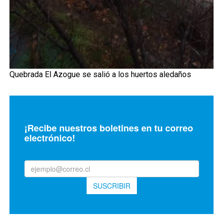
Quebrada El Azogue se salió a los huertos aledaños