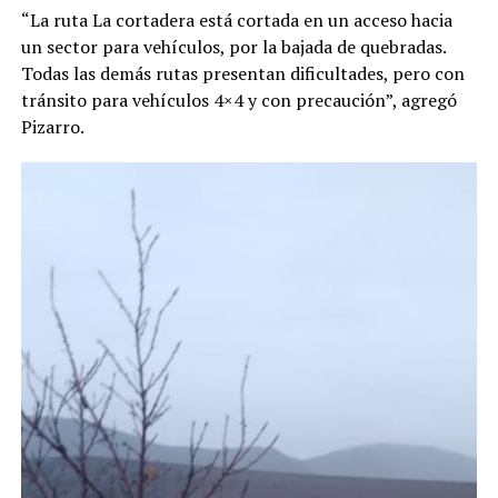
“La ruta La cortadera está cortada en un acceso hacia
un sector para vehículos, por la bajada de quebradas.
Todas las demás rutas presentan dificultades, pero con
tránsito para vehículos 4×4 y con precaución”, agregó
Pizarro.