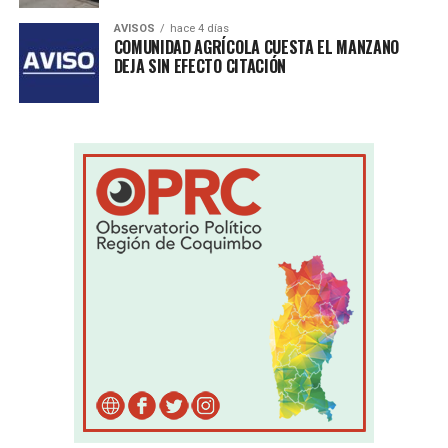
AVISOS
hace 4 días
COMUNIDAD AGRÍCOLA CUESTA EL MANZANO
DEJA SIN EFECTO CITACIÓN