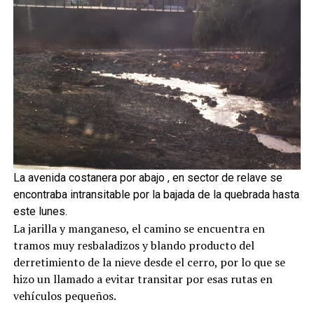
La avenida costanera por abajo , en sector de relave se
encontraba intransitable por la bajada de la quebrada hasta
este lunes.
La jarilla y manganeso, el camino se encuentra en
tramos muy resbaladizos y blando producto del
derretimiento de la nieve desde el cerro, por lo que se
hizo un llamado a evitar transitar por esas rutas en
vehículos pequeños.