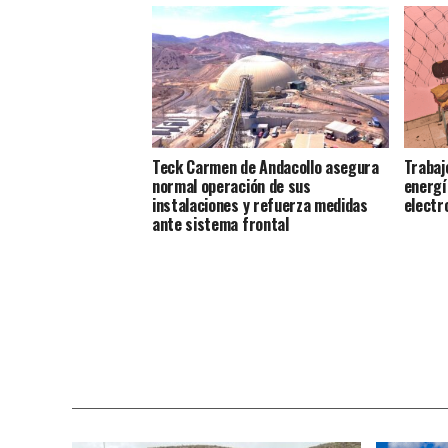
Teck Carmen de Andacollo asegura
Trabaj
normal operación de sus
energí
instalaciones y refuerza medidas
electr
ante sistema frontal