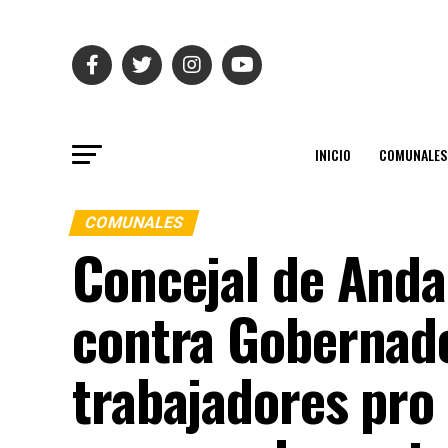
INICIO
COMUNALES
COMUNALES
Concejal de Anda
contra Gobernado
trabajadores pro