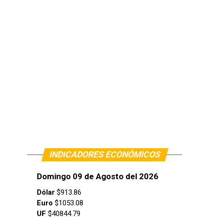
INDICADORES ECONÓMICOS
Domingo 09 de Agosto del 2026
Dólar
$913.86
Euro
$1053.08
UF
$40844.79