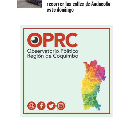
recorrer las calles de Andacollo
este domingo