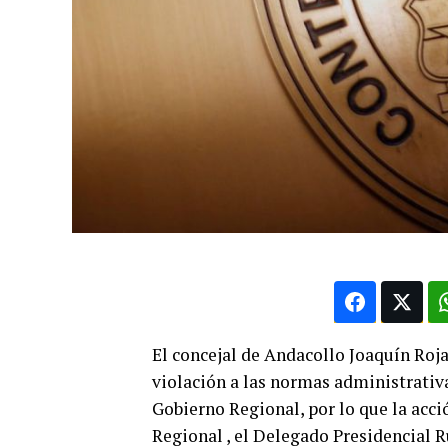
El concejal de Andacollo Joaquín Roja
violación a las normas administrativ
Gobierno Regional, por lo que la acci
Regional , el Delegado Presidencial 