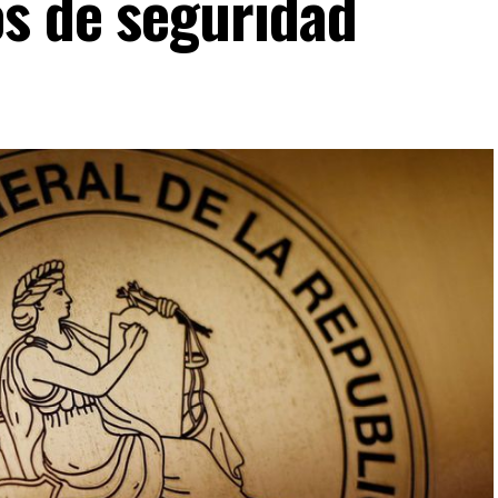
s de seguridad