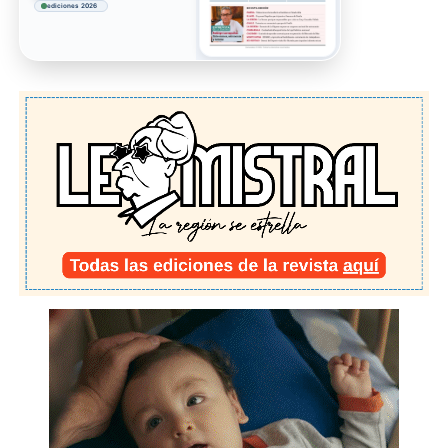
ediciones 2026