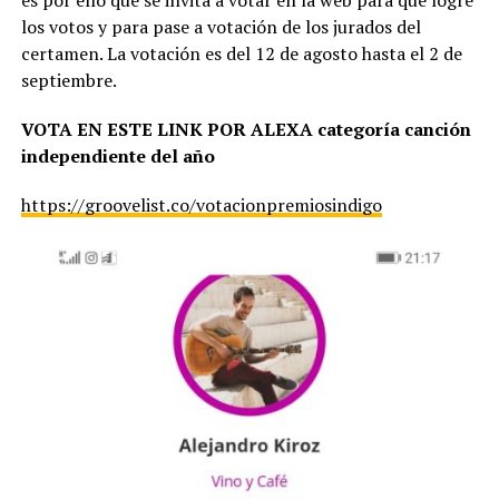
los votos y para pase a votación de los jurados del
certamen. La votación es del 12 de agosto hasta el 2 de
septiembre.
VOTA EN ESTE LINK POR ALEXA
categoría canción
independiente del año
https://groovelist.co/votacionpremiosindigo