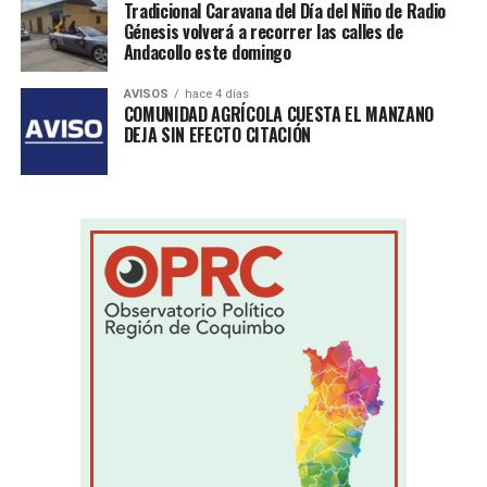
Tradicional Caravana del Día del Niño de Radio
Génesis volverá a recorrer las calles de
Andacollo este domingo
AVISOS
hace 4 días
COMUNIDAD AGRÍCOLA CUESTA EL MANZANO
DEJA SIN EFECTO CITACIÓN