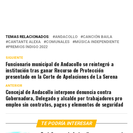
TEMAS RELACIONADOS:
ANDACOLLO
CANCIÓN BAILA
CANTANTE ALEXA
COMUNALES
MÚSICA INDEPENDIENTE
PREMIOS ÍNDIGO 2022
SIGUIENTE
Funcionario municipal de Andacollo se reintegró a
institución tras ganar Recurso de Protección
presentado en la Corte de Apelaciones de La Serena
ANTERIOR
Concejal de Andacollo interpone denuncia contra
Gobernadora, Delegado y alcalde por trabajadores pro
empleo sin contratos, pagos y elementos de seguridad
TE PODRÍA INTERESAR