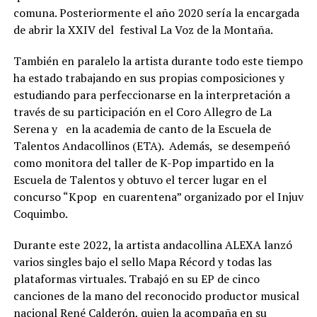
comuna. Posteriormente el año 2020 sería la encargada
de abrir la XXIV del festival La Voz de la Montaña.
También en paralelo la artista durante todo este tiempo
ha estado trabajando en sus propias composiciones y
estudiando para perfeccionarse en la interpretación a
través de su participación en el Coro Allegro de La
Serena y en la academia de canto de la Escuela de
Talentos Andacollinos (ETA). Además, se desempeñó
como monitora del taller de K-Pop impartido en la
Escuela de Talentos y obtuvo el tercer lugar en el
concurso “Kpop en cuarentena” organizado por el Injuv
Coquimbo.
Durante este 2022, la artista andacollina ALEXA lanzó
varios singles bajo el sello Mapa Récord y todas las
plataformas virtuales. Trabajó en su EP de cinco
canciones de la mano del reconocido productor musical
nacional René Calderón, quien la acompaña en su