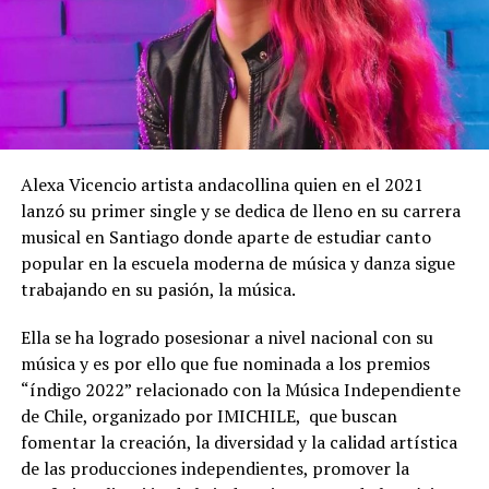
Alexa Vicencio artista andacollina quien en el 2021
lanzó su primer single y se dedica de lleno en su carrera
musical en Santiago donde aparte de estudiar canto
popular en la escuela moderna de música y danza sigue
trabajando en su pasión, la música.
Ella se ha logrado posesionar a nivel nacional con su
música y es por ello que fue nominada a los premios
“índigo 2022” relacionado con la Música Independiente
de Chile, organizado por IMICHILE, que buscan
fomentar la creación, la diversidad y la calidad artística
de las producciones independientes, promover la