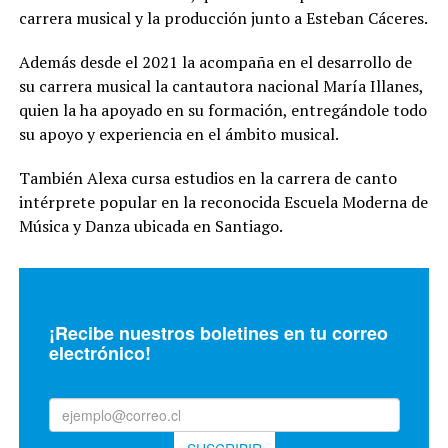
carrera musical y la producción junto a Esteban Cáceres.
Además desde el 2021 la acompaña en el desarrollo de
su carrera musical la cantautora nacional María Illanes,
quien la ha apoyado en su formación, entregándole todo
su apoyo y experiencia en el ámbito musical.
También Alexa cursa estudios en la carrera de canto
intérprete popular en la reconocida Escuela Moderna de
Música y Danza ubicada en Santiago.