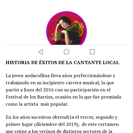
HISTORIA DE ÉXITOS DE LA CANTANTE LOCAL
La joven andacollina lleva años perfeccionándose y
trabajando en su incipiente carrera musical, la que
partió a fines del 2016 con su participación en el
Festival de los Barrios, ocasión en la que fue premiada
como la artista más popular.
En los años sucesivos obtendría el tercer, segundo y
primer lugar (diciembre del 2019), de este certamen
que reúne a los vecinos de distintos sectores de la