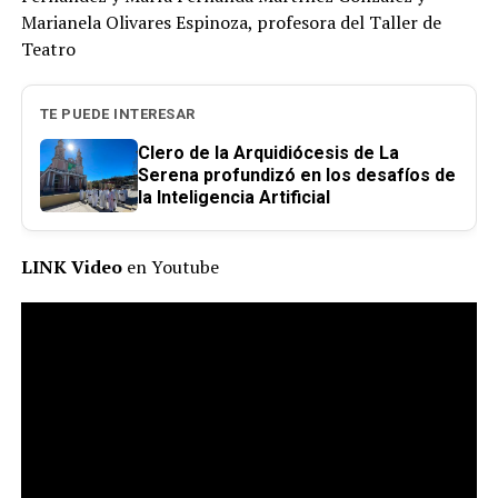
Marianela Olivares Espinoza, profesora del Taller de
Teatro
TE PUEDE INTERESAR
Clero de la Arquidiócesis de La
Serena profundizó en los desafíos de
la Inteligencia Artificial
LINK Video
en Youtube