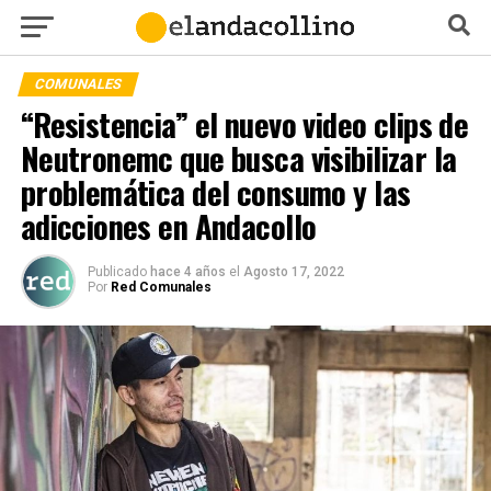
COMUNALES
“Resistencia” el nuevo video clips de
Neutronemc que busca visibilizar la
problemática del consumo y las
adicciones en Andacollo
Publicado
hace 4 años
el
Agosto 17, 2022
Por
Red Comunales