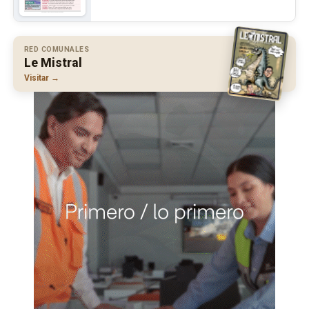
RED COMUNALES
Le Mistral
Visitar →