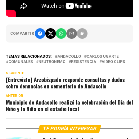
COMPARTIR
TEMAS RELACIONADOS:
ANDACOLLO
CARLOS UGARTE
COMUNALES
NEUTRONEMC
RESISTENCIA
VIDEO CLIPS
SIGUIENTE
[Entrevista] Arzobispado responde consultas y dudas
sobre denuncias en cementerio de Andacollo
ANTERIOR
Municipio de Andacollo realizó la celebración del Día del
Niño y la Niña en el estadio local
TE PODRÍA INTERESAR