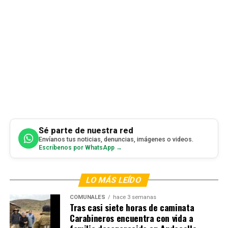
Sé parte de nuestra red
Envíanos tus noticias, denuncias, imágenes o videos.
Escríbenos por WhatsApp →
LO MÁS LEÍDO
COMUNALES
hace 3 semanas
Tras casi siete horas de caminata
Carabineros encuentra con vida a