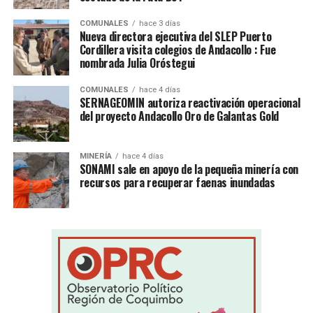
COMUNALES
hace 3 días
Nueva directora ejecutiva del SLEP Puerto
Cordillera visita colegios de Andacollo : Fue
nombrada Julia Oróstegui
COMUNALES
hace 4 días
SERNAGEOMIN autoriza reactivación operacional
del proyecto Andacollo Oro de Galantas Gold
MINERÍA
hace 4 días
SONAMI sale en apoyo de la pequeña minería con
recursos para recuperar faenas inundadas