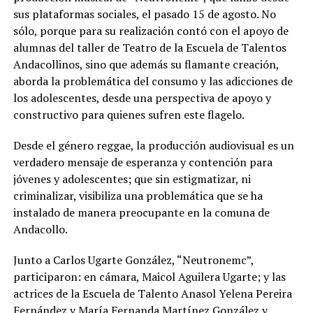
sus plataformas sociales, el pasado 15 de agosto. No
sólo, porque para su realización contó con el apoyo de
alumnas del taller de Teatro de la Escuela de Talentos
Andacollinos, sino que además su flamante creación,
aborda la problemática del consumo y las adicciones de
los adolescentes, desde una perspectiva de apoyo y
constructivo para quienes sufren este flagelo.
Desde el género reggae, la producción audiovisual es un
verdadero mensaje de esperanza y contención para
jóvenes y adolescentes; que sin estigmatizar, ni
criminalizar, visibiliza una problemática que se ha
instalado de manera preocupante en la comuna de
Andacollo.
Junto a Carlos Ugarte González, “Neutronemc”,
participaron: en cámara, Maicol Aguilera Ugarte; y las
actrices de la Escuela de Talento Anasol Yelena Pereira
Fernández y María Fernanda Martínez González y