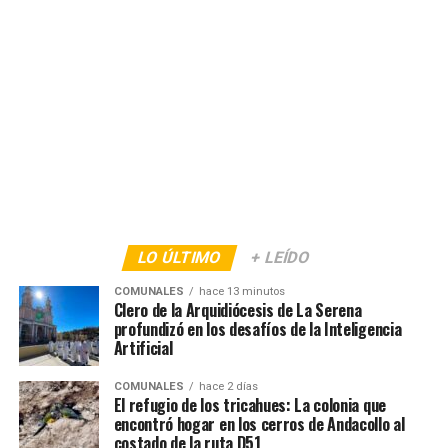
LO ÚLTIMO
+ LEÍDO
COMUNALES
hace 13 minutos
Clero de la Arquidiócesis de La Serena
profundizó en los desafíos de la Inteligencia
Artificial
COMUNALES
hace 2 días
El refugio de los tricahues: La colonia que
encontró hogar en los cerros de Andacollo al
costado de la ruta D51